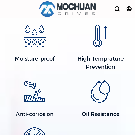
Moisture-proof
High Temprature
Prevention
Anti-corrosion
Oil Resistance