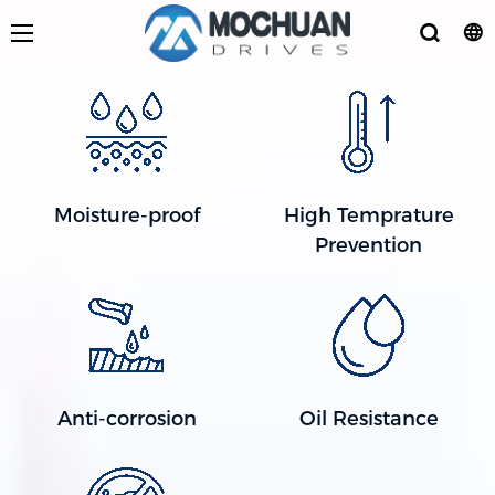
Moisture-proof
High Temprature
Prevention
Anti-corrosion
Oil Resistance