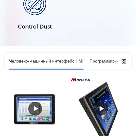
Control Dust
Человеко-машинный интерфейс HMI
Программируемый лог