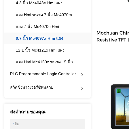
4.3 นิ้ว Mc4043e Hmi แผง
แผง Hmi ขนาด 7 นิ้ว Mc4070m
แผง 7 นิ้ว Mc4070e Hmi
Mochuan China
9.7 นิ้ว Mc4097x Hmi แผง
Resistive TFT 
12.1 นิ้ว Mc4121x Hmi แผง
แผง Hmi Mc4150x ขนาด 15 นิ้ว
PLC Programmable Logic Controller
สวิตชิ่งพาวเวอร์ซัพพลาย
ส่งคำถามของคุณ
*
ชื่อ