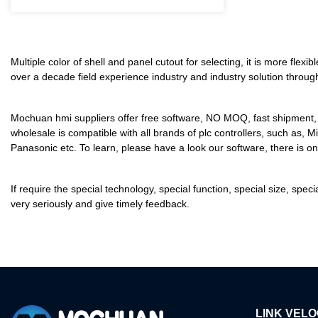
Multiple color of shell and panel cutout for selecting, it is more fl
over a decade field experience industry and industry solution throug
Mochuan hmi suppliers offer free software, NO MOQ, fast shipment, t
wholesale is compatible with all brands of plc controllers, such as
Panasonic etc. To learn, please have a look our software, there is one
If require the special technology, special function, special size, s
very seriously and give timely feedback.
LINK VELO