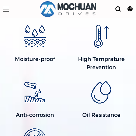
Moisture-proof
High Temprature
Prevention
Anti-corrosion
Oil Resistance