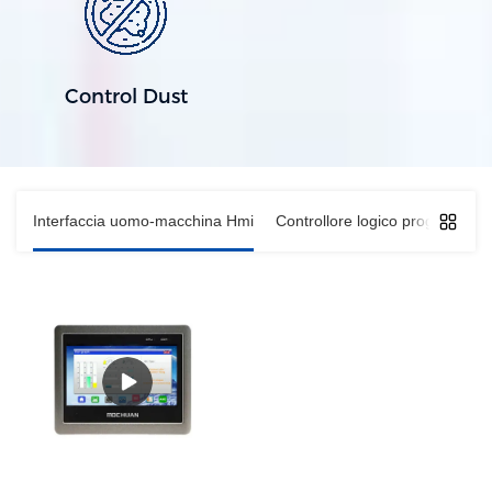
Control Dust
Interfaccia uomo-macchina Hmi
Controllore logico programmabi