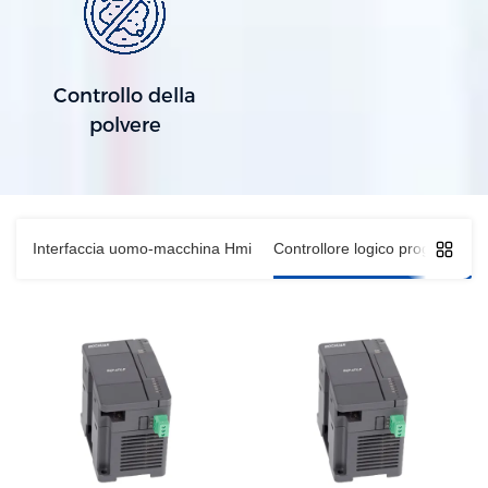
Controllo della
polvere
Interfaccia uomo-macchina Hmi
Controllore logico programmabi