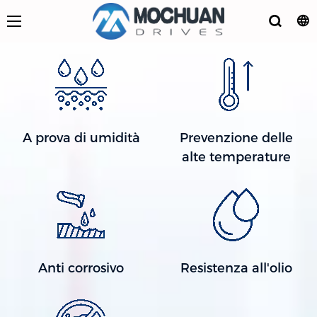
A prova di umidità
Prevenzione delle
alte temperature
Anti corrosivo
Resistenza all'olio