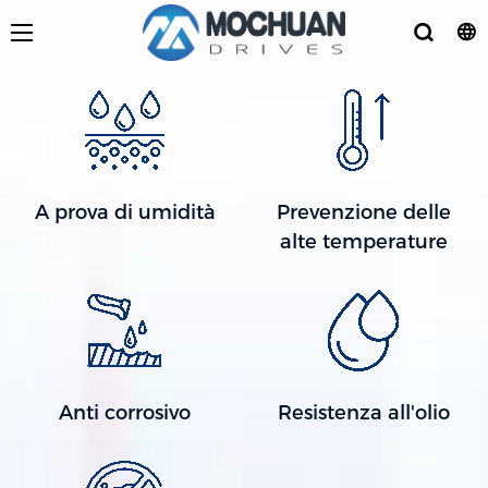
A prova di umidità
Prevenzione delle
alte temperature
Anti corrosivo
Resistenza all'olio