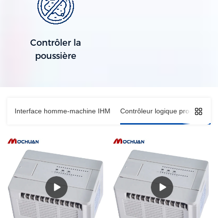
Contrôler la
poussière
Interface homme-machine IHM
Contrôleur logique programmab