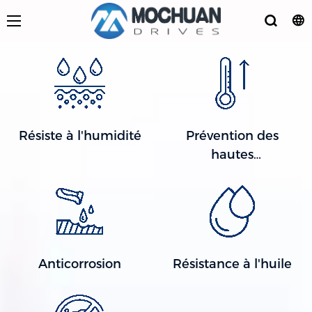
Résiste à l'humidité
Prévention des
hautes
températures
Anticorrosion
Résistance à l'huile