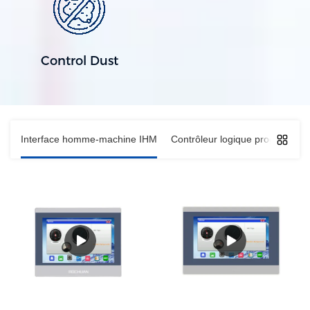
Control Dust
Interface homme-machine IHM
Contrôleur logique programmab