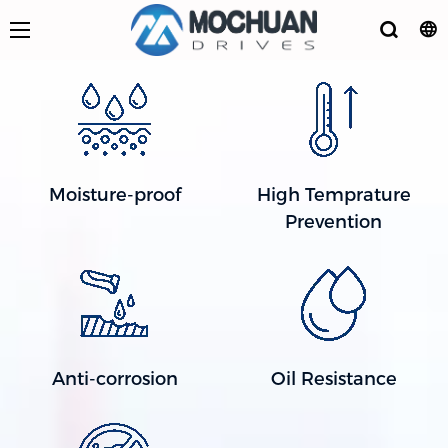
Moisture-proof
High Temprature
Prevention
Anti-corrosion
Oil Resistance