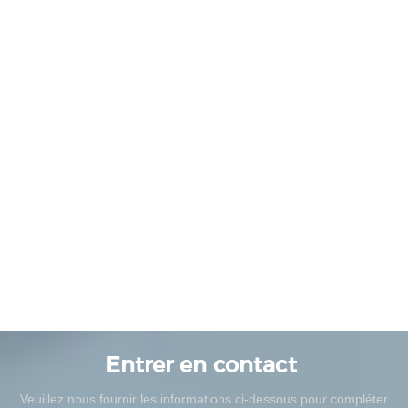
Entrer en contact
Veuillez nous fournir les informations ci-dessous pour compléter