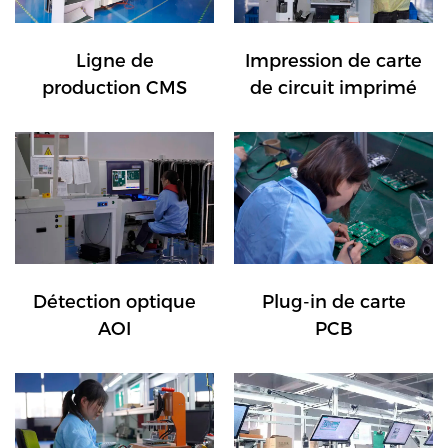
Ligne de
Impression de carte
production CMS
de circuit imprimé
Détection optique
Plug-in de carte
AOI
PCB