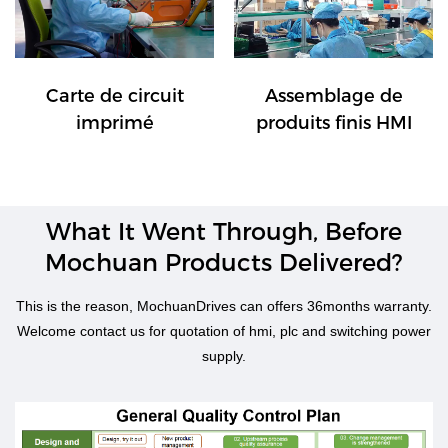
Carte de circuit
Assemblage de
imprimé
produits finis HMI
What It Went Through, Before
Mochuan Products Delivered?​​​​​​​
This is the reason, MochuanDrives can offers 36months warranty.
Welcome contact us for quotation of hmi, plc and switching power
supply.