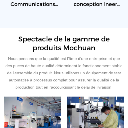
Communications
conception Ineer
Nouveaux produits
de la carte PCB
Spectacle de la gamme de
produits Mochuan
Nous pensons que la qualité est l'âme d'une entreprise et que
des puces de haute qualité déterminent le fonctionnement stable
de l'ensemble du produit. Nous utilisons un équipement de test
automatisé à processus complet pour assurer la qualité de la
production tout en raccourcissant le délai de livraison.