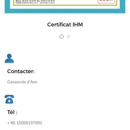
Certificat IHM
Contacter:
Casserole d'Ann
Tél :
+ 86 15006197093