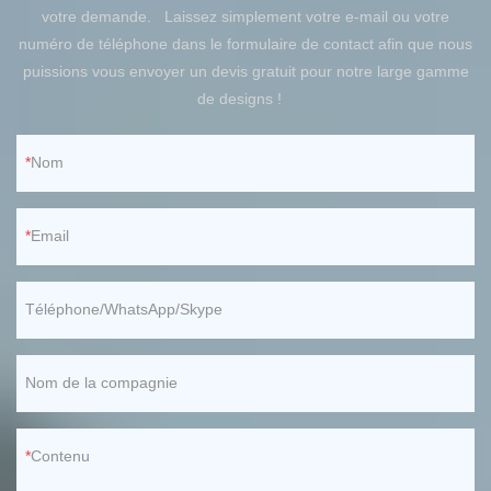
votre demande. Laissez simplement votre e-mail ou votre
numéro de téléphone dans le formulaire de contact afin que nous
puissions vous envoyer un devis gratuit pour notre large gamme
de designs !
Nom
Email
Téléphone/WhatsApp/Skype
Nom de la compagnie
Contenu