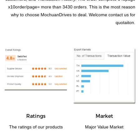
x10order/page= more than 3430 orders. This is the most reason
why to choose MochuanDrives to deal. Welcome contact us for
quotaiton.
Ratings
Market
The ratings of our products
Major Value Market