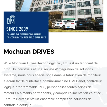
​​​​​​​Mochuan DRIVES
Wuxi Mochuan Drives Technology Co., Ltd, est un fabricant de
produits industriels et une société d'intégration de solutions
système, nous nous spécialisons dans la fabrication de moniteur
à écran tactile d'interface homme-machine HMI Panel, contrôleur
logique programmable PLC, personnalisé toutes sortes de
moteurs à aimants permanents, y compris l'alimentation ca et cc ,
Et fournir aux clients un ensemble complet de solutions de
contrôle électrique.