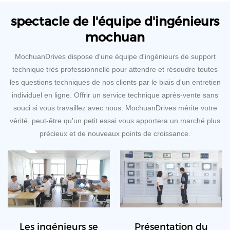
spectacle de l'équipe d'ingénieurs
mochuan
MochuanDrives dispose d'une équipe d'ingénieurs de support
technique très professionnelle pour attendre et résoudre toutes
les questions techniques de nos clients par le biais d'un entretien
individuel en ligne. Offrir un service technique après-vente sans
souci si vous travaillez avec nous. MochuanDrives mérite votre
vérité, peut-être qu'un petit essai vous apportera un marché plus
précieux et de nouveaux points de croissance.
Les ingénieurs se
Présentation du