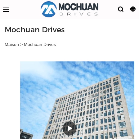
Mochuan Drives
Maison
>
Mochuan Drives