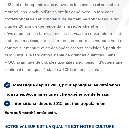
2022, afin de répondre aux nouveaux besoins des clients et du
marché, nos MochuanDrives ont fusionné avec un fabricant
professionnel de servomoteurs hautement personnalisés, avec
plus de 20 ans d'expérience dans la recherche et le
développement, la fabrication et le service de servomoteurs et de
moteurs brushless, particulièrement bon pour les moteurs haut de
gamme sur mesure avec des spécifications spéciales à partir de
zéro, jusqu'à la fabrication stable de grandes quantités. Sans
MOQ, avant que de grandes quantités aient besoin d'obtenir une
confirmation de qualité stable à 100% de nos clients.
Domestique depuis 2009, pour appliquer les différentes
industries. Accumuler une riche expérience de terrain.
​​​​​​​
International depuis 2015, est très populaire en
Europe&marché américain.
NOTRE VALEUR EST LA QUALITÉ EST NOTRE CULTURE.