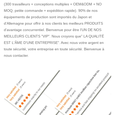
(300 travailleurs + conceptions multiples + OEM&ODM + NO
MOQ, petite commande + expédition rapide). 90% de nos
équipements de production sont importés du Japon et
d'Allemagne pour offrir à nos clients les meilleurs PRODUITS
d'avantage concurrentiel. Bienvenue pour être l'UN DE NOS
MEILLEURS CLIENTS "VIP". Nous croyons que" LA QUALITÉ
EST L'ÂME D'UNE ENTREPRISE". Avec nous votre argent en
toute sécurité, votre entreprise en toute sécurité. Bienvenue à
nous contacter.