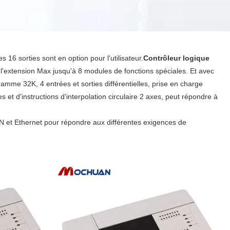
16 sorties sont en option pour l'utilisateur.
Contrôleur logique
 l'extension Max jusqu'à 8 modules de fonctions spéciales. Et avec
amme 32K, 4 entrées et sorties différentielles, prise en charge
s et d'instructions d'interpolation circulaire 2 axes, peut répondre à
et Ethernet pour répondre aux différentes exigences de