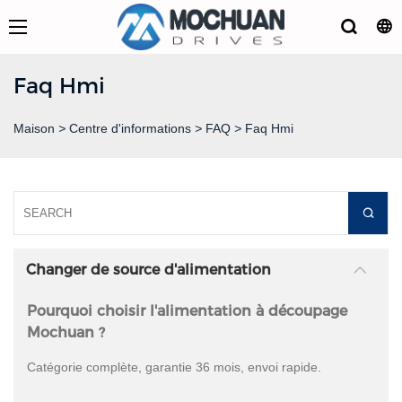
Faq Hmi
Maison
>
Centre d'informations
>
FAQ
>
Faq Hmi
Changer de source d'alimentation
Pourquoi choisir l'alimentation à découpage
Mochuan ?
Catégorie complète, garantie 36 mois, envoi rapide.