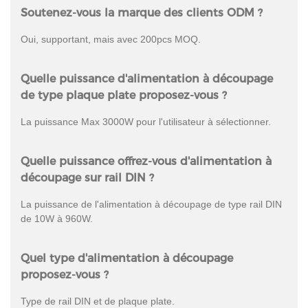
Soutenez-vous la marque des clients ODM ?
Oui, supportant, mais avec 200pcs MOQ.
Quelle puissance d'alimentation à découpage
de type plaque plate proposez-vous ?
La puissance Max 3000W pour l'utilisateur à sélectionner.
Quelle puissance offrez-vous d'alimentation à
découpage sur rail DIN ?
La puissance de l'alimentation à découpage de type rail DIN
de 10W à 960W.
Quel type d'alimentation à découpage
proposez-vous ?
Type de rail DIN et de plaque plate.