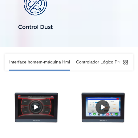
Control Dust
Interface homem-máquina Hmi
Controlador Lógico Programáve