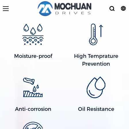
Moisture-proof
High Temprature
Prevention
Anti-corrosion
Oil Resistance