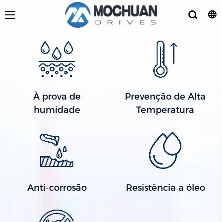
À prova de
Prevenção de Alta
humidade
Temperatura
Anti-corrosão
Resistência a óleo