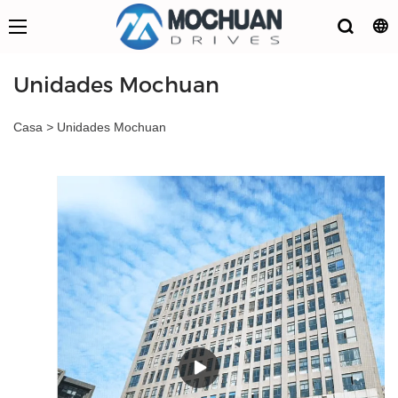
Unidades Mochuan
Casa
>
Unidades Mochuan