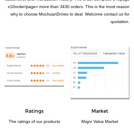
x10order/page= more than 3430 orders. This is the most reason
why to choose MochuanDrives to deal. Welcome contact us for
quotaiton.
Ratings
Market
The ratings of our products
Major Value Market