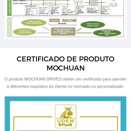
CERTIFICADO DE PRODUTO
MOCHUAN
O produto MOCHUAN DRIVES obtém um certificado para atender
a diferentes requisitos do cliente no mercado ou personalizado.