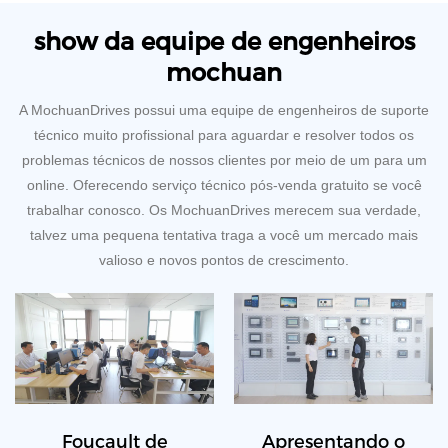
show da equipe de engenheiros
mochuan
A MochuanDrives possui uma equipe de engenheiros de suporte
técnico muito profissional para aguardar e resolver todos os
problemas técnicos de nossos clientes por meio de um para um
online. Oferecendo serviço técnico pós-venda gratuito se você
trabalhar conosco. Os MochuanDrives merecem sua verdade,
talvez uma pequena tentativa traga a você um mercado mais
valioso e novos pontos de crescimento.
Foucault de
Apresentando o