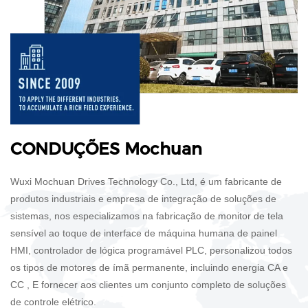
CONDUÇÕES Mochuan
Wuxi Mochuan Drives Technology Co., Ltd, é um fabricante de
produtos industriais e empresa de integração de soluções de
sistemas, nos especializamos na fabricação de monitor de tela
sensível ao toque de interface de máquina humana de painel
HMI, controlador de lógica programável PLC, personalizou todos
os tipos de motores de ímã permanente, incluindo energia CA e
CC , E fornecer aos clientes um conjunto completo de soluções
de controle elétrico.