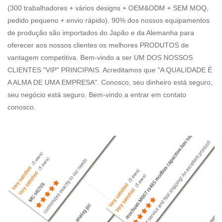
(300 trabalhadores + vários designs + OEM&ODM + SEM MOQ,
pedido pequeno + envio rápido). 90% dos nossos equipamentos
de produção são importados do Japão e da Alemanha para
oferecer aos nossos clientes os melhores PRODUTOS de
vantagem competitiva. Bem-vindo a ser UM DOS NOSSOS
CLIENTES "VIP" PRINCIPAIS. Acreditamos que "A QUALIDADE É
A ALMA DE UMA EMPRESA". Conosco, seu dinheiro está seguro,
seu negócio está seguro. Bem-vindo a entrar em contato
conosco.