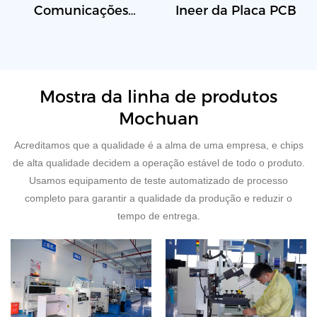
Comunicações
Ineer da Placa PCB
Novos produtos
Mostra da linha de produtos
Mochuan
Acreditamos que a qualidade é a alma de uma empresa, e chips
de alta qualidade decidem a operação estável de todo o produto.
Usamos equipamento de teste automatizado de processo
completo para garantir a qualidade da produção e reduzir o
tempo de entrega.