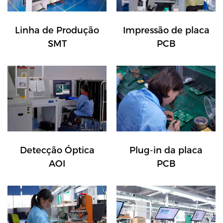
Linha de Produção
Impressão de placa
SMT
PCB
Detecção Óptica
Plug-in da placa
AOI
PCB