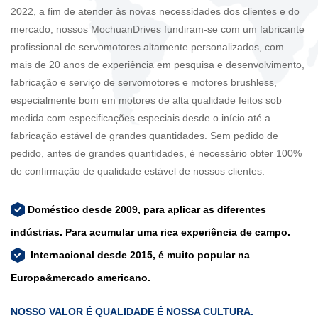
2022, a fim de atender às novas necessidades dos clientes e do
mercado, nossos MochuanDrives fundiram-se com um fabricante
profissional de servomotores altamente personalizados, com
mais de 20 anos de experiência em pesquisa e desenvolvimento,
fabricação e serviço de servomotores e motores brushless,
especialmente bom em motores de alta qualidade feitos sob
medida com especificações especiais desde o início até a
fabricação estável de grandes quantidades. Sem pedido de
pedido, antes de grandes quantidades, é necessário obter 100%
de confirmação de qualidade estável de nossos clientes.
Doméstico desde 2009, para aplicar as diferentes
indústrias. Para acumular uma rica experiência de campo.
​​​​​
Internacional desde 2015, é muito popular na
Europa&mercado americano.
NOSSO VALOR É QUALIDADE É NOSSA CULTURA.