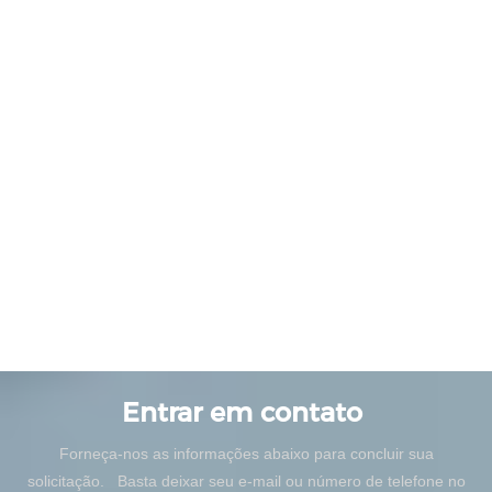
Entrar em contato
Forneça-nos as informações abaixo para concluir sua
solicitação. Basta deixar seu e-mail ou número de telefone no