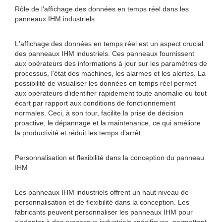
Rôle de l'affichage des données en temps réel dans les
panneaux IHM industriels
L'affichage des données en temps réel est un aspect crucial
des panneaux IHM industriels. Ces panneaux fournissent
aux opérateurs des informations à jour sur les paramètres de
processus, l'état des machines, les alarmes et les alertes. La
possibilité de visualiser les données en temps réel permet
aux opérateurs d'identifier rapidement toute anomalie ou tout
écart par rapport aux conditions de fonctionnement
normales. Ceci, à son tour, facilite la prise de décision
proactive, le dépannage et la maintenance, ce qui améliore
la productivité et réduit les temps d'arrêt.
Personnalisation et flexibilité dans la conception du panneau
IHM
Les panneaux IHM industriels offrent un haut niveau de
personnalisation et de flexibilité dans la conception. Les
fabricants peuvent personnaliser les panneaux IHM pour