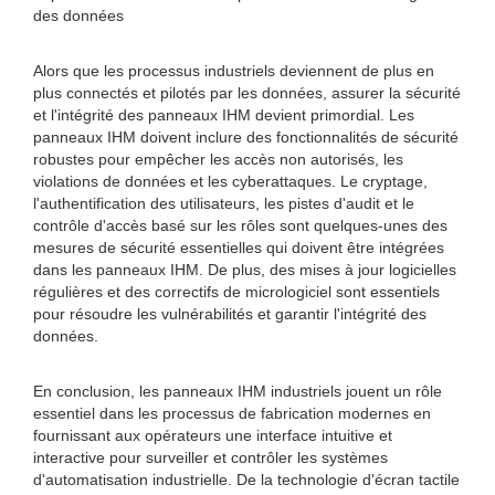
des données
Alors que les processus industriels deviennent de plus en
plus connectés et pilotés par les données, assurer la sécurité
et l'intégrité des panneaux IHM devient primordial. Les
panneaux IHM doivent inclure des fonctionnalités de sécurité
robustes pour empêcher les accès non autorisés, les
violations de données et les cyberattaques. Le cryptage,
l'authentification des utilisateurs, les pistes d'audit et le
contrôle d'accès basé sur les rôles sont quelques-unes des
mesures de sécurité essentielles qui doivent être intégrées
dans les panneaux IHM. De plus, des mises à jour logicielles
régulières et des correctifs de micrologiciel sont essentiels
pour résoudre les vulnérabilités et garantir l'intégrité des
données.
En conclusion, les panneaux IHM industriels jouent un rôle
essentiel dans les processus de fabrication modernes en
fournissant aux opérateurs une interface intuitive et
interactive pour surveiller et contrôler les systèmes
d'automatisation industrielle. De la technologie d'écran tactile