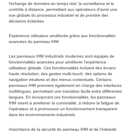
l'échange de données en temps réel, la surveillance et le
contrôle à distance, permettant aux opérateurs d'avoir une
vue globale du processus industriel et de prendre des
décisions éclairées.
Expérience utilisateur améliorée grâce aux fonctionnalités
avancées du panneau IHM
Les panneaux IHM industriels modernes sont équipés de
fonctionnalités avancées pour améliorer l'expérience
utilisateur globale. Ces fonctionnalités incluent des écrans
haute résolution, des gestes multi-touch, des options de
navigation intuitives et des menus contextuels. Certains
panneaux IHM prennent également en charge des interfaces
multilingues, permettant une transition facile entre différentes
langues. En incorporant ces fonctionnalités, les panneaux
IHM visent à améliorer la convivialité, à réduire la fatigue de
l'opérateur et à promouvoir un fonctionnement transparent
dans les environnements industriels.
Importance de la sécurité du panneau IHM et de l'intégrité