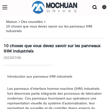
Maison
>
Des nouvelles
>
10 choses que vous devez savoir sur les panneaux IHM
industriels
10 choses que vous devez savoir sur les panneaux
IHM industriels
2023/07/06
Introduction aux panneaux IHM industriels
Les panneaux d'interface homme-machine (IHM) industriels
font désormais partie intégrante des processus de fabrication
modernes. Ces panneaux fournissent aux opérateurs une
représentation visuelle du système d'automatisation, leur
permettant de surveiller et de contrôler divers aspects du