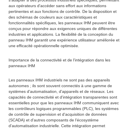
s'adapter à des processus industriels spécifiques, permettant
aux opérateurs d'accéder sans effort aux informations
pertinentes et aux fonctions de contrôle. De la disposition et
des schémas de couleurs aux caractéristiques et
fonctionnalités spécifiques, les panneaux IHM peuvent être
conçus pour répondre aux exigences uniques de différentes
industries et applications. La flexibilité de la conception du
panneau IHM garantit une expérience utilisateur améliorée et
une efficacité opérationnelle optimisée.
Importance de la connectivité et de l'intégration dans les
panneaux IHM
Les panneaux IHM industriels ne sont pas des appareils
autonomes ; ils sont souvent connectés à une gamme de
systèmes d'automatisation, d'appareils et de réseaux. Les
capacités de connectivité et d'intégration transparentes sont
essentielles pour que les panneaux IHM communiquent avec
les contrôleurs logiques programmables (PLC), les systèmes
de contrôle de supervision et d'acquisition de données
(SCADA) et d'autres composants de l'écosystème
d'automatisation industrielle. Cette intégration permet