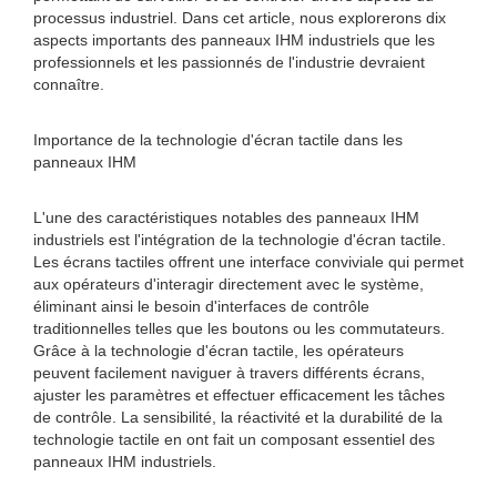
processus industriel. Dans cet article, nous explorerons dix
aspects importants des panneaux IHM industriels que les
professionnels et les passionnés de l'industrie devraient
connaître.
Importance de la technologie d'écran tactile dans les
panneaux IHM
L'une des caractéristiques notables des panneaux IHM
industriels est l'intégration de la technologie d'écran tactile.
Les écrans tactiles offrent une interface conviviale qui permet
aux opérateurs d'interagir directement avec le système,
éliminant ainsi le besoin d'interfaces de contrôle
traditionnelles telles que les boutons ou les commutateurs.
Grâce à la technologie d'écran tactile, les opérateurs
peuvent facilement naviguer à travers différents écrans,
ajuster les paramètres et effectuer efficacement les tâches
de contrôle. La sensibilité, la réactivité et la durabilité de la
technologie tactile en ont fait un composant essentiel des
panneaux IHM industriels.