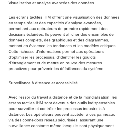
Visualisation et analyse avancées des données
Les écrans tactiles IHM offrent une visualisation des données
en temps réel et des capacités d'analyse avancées,
permettant aux opérateurs de prendre rapidement des
décisions éclairées. Ils peuvent afficher des ensembles de
données complets, des graphiques et des diagrammes,
mettant en évidence les tendances et les modèles critiques.
Cette richesse d'informations permet aux opérateurs
d'optimiser les processus, d'identifier les goulots
d'étranglement et de mettre en œuvre des mesures
proactives pour prévenir les défaillances du système.
Surveillance à distance et accessibilité
Avec l'essor du travail à distance et de la mondialisation, les
écrans tactiles IHM sont devenus des outils indispensables
pour surveiller et contrôler les processus industriels à
distance. Les opérateurs peuvent accéder à ces panneaux
via des connexions réseau sécurisées, assurant une
surveillance constante même lorsqu'ils sont physiquement