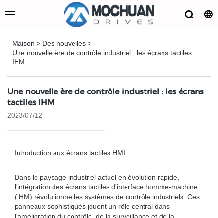
Maison
>
Des nouvelles
>
Une nouvelle ère de contrôle industriel : les écrans tactiles
IHM
Une nouvelle ère de contrôle industriel : les écrans
tactiles IHM
2023/07/12
Introduction aux écrans tactiles HMI
Dans le paysage industriel actuel en évolution rapide,
l'intégration des écrans tactiles d'interface homme-machine
(IHM) révolutionne les systèmes de contrôle industriels. Ces
panneaux sophistiqués jouent un rôle central dans
l'amélioration du contrôle, de la surveillance et de la