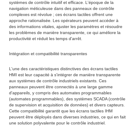
systèmes de contrôle intuitif et efficace. L'époque de la
navigation méticuleuse dans des panneaux de contrôle
complexes est révolue ; ces écrans tactiles offrent une
approche rationalisée. Les opérateurs peuvent accéder à
des informations vitales, ajuster les paramètres et résoudre
les problèmes de manière transparente, ce qui améliore la
productivité et réduit les temps d'arrêt.
Intégration et compatibilité transparentes
L'une des caractéristiques distinctives des écrans tactiles
HMI est leur capacité à s'intégrer de manière transparente
aux systèmes de contrôle industriels existants. Ces
panneaux peuvent être connectés à une large gamme
d'appareils, y compris des automates programmables
(automates programmables), des systèmes SCADA (contrôle
de supervision et acquisition de données) et divers capteurs.
Cette compatibilité garantit que les écrans tactiles IHM
peuvent être déployés dans diverses industries, ce qui en fait
une solution polyvalente pour le contrôle industriel.