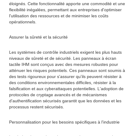
éloignés. Cette fonctionnalité apporte une commodité et une
flexibilité inégalées, permettant aux entreprises d'optimiser
l'utilisation des ressources et de minimiser les coûts
opérationnels.
Assurer la sûreté et la sécurité
Les systèmes de contrôle industriels exigent les plus hauts
niveaux de sûreté et de sécurité. Les panneaux à écran
tactile IHM sont conçus avec des mesures robustes pour
atténuer les risques potentiels. Ces panneaux sont soumis à
des tests rigoureux pour s'assurer qu'ils peuvent résister à
des conditions environnementales difficiles, résister à la
falsification et aux cyberattaques potentielles. L'adoption de
protocoles de cryptage avancés et de mécanismes
d'authentification sécurisés garantit que les données et les
processus restent sécurisés.
Personnalisation pour les besoins spécifiques à l'industrie