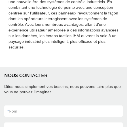
une nouvelle ère des systèmes de contrôle industriels. En
combinant une technologie de pointe avec une conception
centrée sur l'utilisateur, ces panneaux révolutionnent la façon
dont les opérateurs interagissent avec les systèmes de
contrôle. Avec leurs nombreux avantages, allant d'une
expérience utilisateur améliorée à des informations avancées
sur les données, les écrans tactiles IHM ouvrent la voie à un
paysage industriel plus intelligent, plus efficace et plus
sécurisé.
.
NOUS CONTACTER
Dites-nous simplement vos besoins, nous pouvons faire plus que
vous ne pouvez l'imaginer.
*
Nom