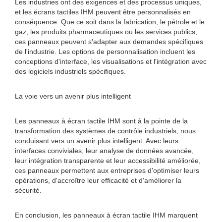
Les industries ont des exigences et des processus uniques,
et les écrans tactiles IHM peuvent être personnalisés en
conséquence. Que ce soit dans la fabrication, le pétrole et le
gaz, les produits pharmaceutiques ou les services publics,
ces panneaux peuvent s'adapter aux demandes spécifiques
de l'industrie. Les options de personnalisation incluent les
conceptions d'interface, les visualisations et l'intégration avec
des logiciels industriels spécifiques.
La voie vers un avenir plus intelligent
Les panneaux à écran tactile IHM sont à la pointe de la
transformation des systèmes de contrôle industriels, nous
conduisant vers un avenir plus intelligent. Avec leurs
interfaces conviviales, leur analyse de données avancée,
leur intégration transparente et leur accessibilité améliorée,
ces panneaux permettent aux entreprises d'optimiser leurs
opérations, d'accroître leur efficacité et d'améliorer la
sécurité.
En conclusion, les panneaux à écran tactile IHM marquent