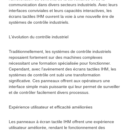
communication dans divers secteurs industriels. Avec leurs
interfaces conviviales et leurs capacités interactives, les
écrans tactiles IHM ouvrent la voie à une nouvelle ère de
systèmes de contrôle industriels.
L'évolution du contrôle industriel
Traditionnellement, les systèmes de contrôle industriels
reposaient fortement sur des machines complexes
nécessitant une formation spécialisée pour fonctionner.
Cependant, avec l'avènement des écrans tactiles IHM, les
systèmes de contrôle ont subi une transformation
significative. Ces panneaux offrent aux opérateurs une
interface simple mais puissante qui leur permet de surveiller
et de contrôler facilement divers processus.
Expérience utilisateur et efficacité améliorées
Les panneaux à écran tactile IHM offrent une expérience
utilisateur améliorée, rendant le fonctionnement des