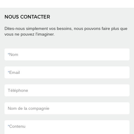
NOUS CONTACTER
Dites-nous simplement vos besoins, nous pouvons faire plus que
vous ne pouvez l'imaginer.
*
Nom
*
Email
Téléphone
Nom de la compagnie
*
Contenu