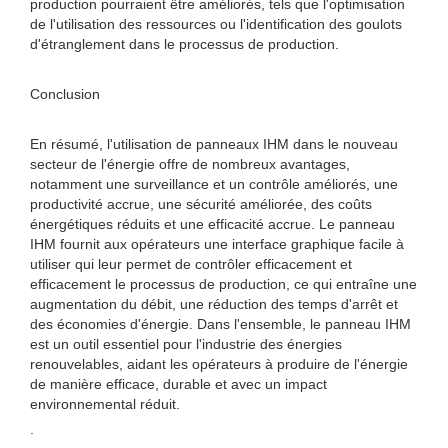
production pourraient être améliorés, tels que l'optimisation
de l'utilisation des ressources ou l'identification des goulots
d'étranglement dans le processus de production.
Conclusion
En résumé, l'utilisation de panneaux IHM dans le nouveau
secteur de l'énergie offre de nombreux avantages,
notamment une surveillance et un contrôle améliorés, une
productivité accrue, une sécurité améliorée, des coûts
énergétiques réduits et une efficacité accrue. Le panneau
IHM fournit aux opérateurs une interface graphique facile à
utiliser qui leur permet de contrôler efficacement et
efficacement le processus de production, ce qui entraîne une
augmentation du débit, une réduction des temps d'arrêt et
des économies d'énergie. Dans l'ensemble, le panneau IHM
est un outil essentiel pour l'industrie des énergies
renouvelables, aidant les opérateurs à produire de l'énergie
de manière efficace, durable et avec un impact
environnemental réduit.
.