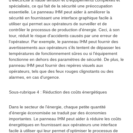
d'électricité à haute tension et d'équipements complexes et
spécialisés, ce qui fait de la sécurité une préoccupation
essentielle. Le panneau IHM peut aider à améliorer la
sécurité en fournissant une interface graphique facile à
utiliser qui permet aux opérateurs de surveiller et de
contrôler le processus de production d'énergie. Ceci, à son
tour, réduit le risque d'accidents causés par une erreur de
l'opérateur. Par exemple, le panneau IHM peut fournir des
avertissements aux opérateurs s'ils tentent de dépasser les
températures de fonctionnement sûres ou si l'équipement
fonctionne en dehors des paramètres de sécurité. De plus, le
panneau IHM peut fournir des repères visuels aux
opérateurs, tels que des feux rouges clignotants ou des
alarmes, en cas d'urgence.
Sous-rubrique 4 : Réduction des coûts énergétiques
Dans le secteur de l'énergie, chaque petite quantité
d'énergie économisée se traduit par des économies
importantes. Le panneau IHM peut aider à réduire les coûts
énergétiques en fournissant aux opérateurs une interface
facile à utiliser qui leur permet d'optimiser le processus de