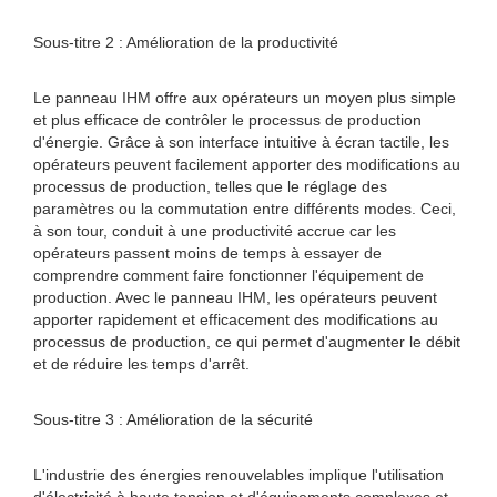
Sous-titre 2 : Amélioration de la productivité
Le panneau IHM offre aux opérateurs un moyen plus simple
et plus efficace de contrôler le processus de production
d'énergie. Grâce à son interface intuitive à écran tactile, les
opérateurs peuvent facilement apporter des modifications au
processus de production, telles que le réglage des
paramètres ou la commutation entre différents modes. Ceci,
à son tour, conduit à une productivité accrue car les
opérateurs passent moins de temps à essayer de
comprendre comment faire fonctionner l'équipement de
production. Avec le panneau IHM, les opérateurs peuvent
apporter rapidement et efficacement des modifications au
processus de production, ce qui permet d'augmenter le débit
et de réduire les temps d'arrêt.
Sous-titre 3 : Amélioration de la sécurité
L'industrie des énergies renouvelables implique l'utilisation