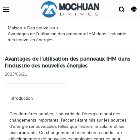
Maison
>
Des nouvelles
>
Avantages de l'utilisation des panneaux IHM dans l'industrie
des nouvelles énergies
Avantages de l'utilisation des panneaux IHM dans
l'industrie des nouvelles énergies
2023/06/21
Introduction
Ces dernières années, l'industrie de l'énergie a subi des
changements importants, l'accent étant mis sur les sources
d'énergie renouvelables telles que l'éolien, le solaire et les
biocarburants. Ce changement d'orientation a conduit au
développement de nouvelles technologies conçues pour