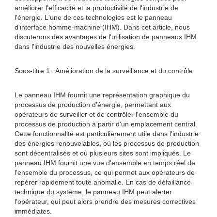
améliorer l'efficacité et la productivité de l'industrie de
l'énergie. L'une de ces technologies est le panneau
d'interface homme-machine (IHM). Dans cet article, nous
discuterons des avantages de l'utilisation de panneaux IHM
dans l'industrie des nouvelles énergies.
Sous-titre 1 : Amélioration de la surveillance et du contrôle
Le panneau IHM fournit une représentation graphique du
processus de production d'énergie, permettant aux
opérateurs de surveiller et de contrôler l'ensemble du
processus de production à partir d'un emplacement central.
Cette fonctionnalité est particulièrement utile dans l'industrie
des énergies renouvelables, où les processus de production
sont décentralisés et où plusieurs sites sont impliqués. Le
panneau IHM fournit une vue d'ensemble en temps réel de
l'ensemble du processus, ce qui permet aux opérateurs de
repérer rapidement toute anomalie. En cas de défaillance
technique du système, le panneau IHM peut alerter
l'opérateur, qui peut alors prendre des mesures correctives
immédiates.