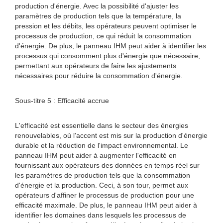
production d'énergie. Avec la possibilité d'ajuster les
paramètres de production tels que la température, la
pression et les débits, les opérateurs peuvent optimiser le
processus de production, ce qui réduit la consommation
d'énergie. De plus, le panneau IHM peut aider à identifier les
processus qui consomment plus d'énergie que nécessaire,
permettant aux opérateurs de faire les ajustements
nécessaires pour réduire la consommation d'énergie.
Sous-titre 5 : Efficacité accrue
L'efficacité est essentielle dans le secteur des énergies
renouvelables, où l'accent est mis sur la production d'énergie
durable et la réduction de l'impact environnemental. Le
panneau IHM peut aider à augmenter l'efficacité en
fournissant aux opérateurs des données en temps réel sur
les paramètres de production tels que la consommation
d'énergie et la production. Ceci, à son tour, permet aux
opérateurs d'affiner le processus de production pour une
efficacité maximale. De plus, le panneau IHM peut aider à
identifier les domaines dans lesquels les processus de