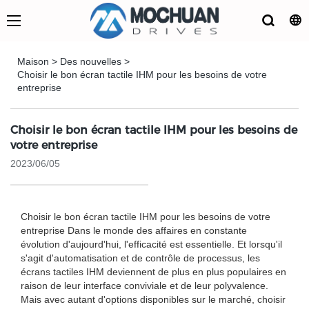
Maison
>
Des nouvelles
>
Choisir le bon écran tactile IHM pour les besoins de votre
entreprise
Choisir le bon écran tactile IHM pour les besoins de
votre entreprise
2023/06/05
Choisir le bon écran tactile IHM pour les besoins de votre
entreprise Dans le monde des affaires en constante
évolution d'aujourd'hui, l'efficacité est essentielle. Et lorsqu'il
s'agit d'automatisation et de contrôle de processus, les
écrans tactiles IHM deviennent de plus en plus populaires en
raison de leur interface conviviale et de leur polyvalence.
Mais avec autant d'options disponibles sur le marché, choisir