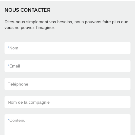
NOUS CONTACTER
Dites-nous simplement vos besoins, nous pouvons faire plus que
vous ne pouvez l'imaginer.
*
Nom
*
Email
Téléphone
Nom de la compagnie
*
Contenu