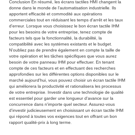
Conclusion En résumé, les écrans tactiles HMI changent la
donne dans le monde de l'automatisation industrielle. Ils
apportent efficacité et commodité aux opérations
commerciales tout en réduisant les temps d'arrêt et les taux
d'erreur. Lorsque vous choisissez le bon écran tactile IHM
pour les besoins de votre entreprise, tenez compte de
facteurs tels que la fonctionnalité, la durabilité, la
compatibilité avec les systèmes existants et le budget.
N'oubliez pas de prendre également en compte la taille de
votre opération et les tâches spécifiques que vous aurez
besoin de votre panneau IHM pour effectuer. En tenant
compte de ces facteurs et en effectuant des recherches
approfondies sur les différentes options disponibles sur le
marché aujourd'hui, vous pouvez choisir un écran tactile IHM
qui améliorera la productivité et rationalisera les processus
de votre entreprise. Investir dans une technologie de qualité
est essentiel pour garder une longueur d'avance sur la
concurrence dans n'importe quel secteur. Assurez-vous
d'investir judicieusement en choisissant un écran tactile IHM
qui répond à toutes vos exigences tout en offrant un bon
rapport qualité-prix à long terme.