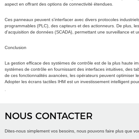
aspect en offrant des options de connectivité étendues.
Ces panneaux peuvent s'interfacer avec divers protocoles industriel
programmables (PLC), des capteurs et des actionneurs. De plus, les
d'acquisition de données (SCADA), permettant une surveillance et un
Conclusion
La gestion efficace des systèmes de contrôle est de la plus haute imp
systèmes de contrôle en fournissant des interfaces intuitives, des ta
de ces fonctionnalités avancées, les opérateurs peuvent optimiser les
Adopter les écrans tactiles IHM est un investissement intelligent pou
.
NOUS CONTACTER
Dites-nous simplement vos besoins, nous pouvons faire plus que vou