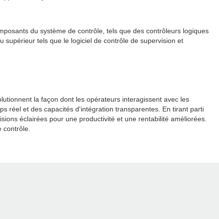
omposants du système de contrôle, tels que des contrôleurs logiques
périeur tels que le logiciel de contrôle de supervision et
lutionnent la façon dont les opérateurs interagissent avec les
 réel et des capacités d'intégration transparentes. En tirant parti
sions éclairées pour une productivité et une rentabilité améliorées.
 contrôle.