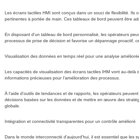
Les écrans tactiles HMI sont conçus dans un souci de flexibilité. Ils
pertinentes à portée de main. Ces tableaux de bord peuvent être adap
En disposant d'un tableau de bord personnalisé, les opérateurs peuv
processus de prise de décision et favorise un dépannage proactif, ce
Visualisation des données en temps réel pour une analyse amélioré
Les capacités de visualisation des écrans tactiles IHM vont au-delà
informations précieuses pour l'amélioration des processus.
À l'aide d'outils de tendances et de rapports, les opérateurs peuve
décisions basées sur les données et de mettre en œuvre des stratégie
globale.
Intégration et connectivité transparentes pour un contrôle amélioré
Dans le monde interconnecté d'aujourd'hui, il est essentiel que les 