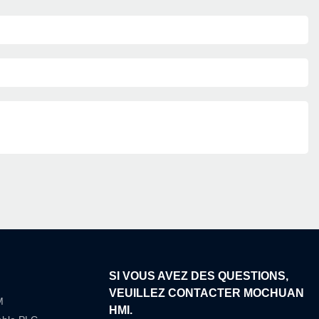
SI VOUS AVEZ DES QUESTIONS,
VEUILLEZ CONTACTER MOCHUAN
M
HMI.