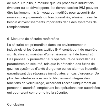
de main. De plus, à mesure que les processus industriels
évoluent ou se développent, les écrans tactiles IHM peuvent
être facilement mis à niveau ou modifiés pour accueillir de
nouveaux équipements ou fonctionnalités, éliminant ainsi le
besoin d'investissements importants dans des systèmes de
remplacement.
6. Mesures de sécurité renforcées
La sécurité est primordiale dans les environnements
industriels et les écrans tactiles IHM contribuent de manière
significative au maintien d'un environnement de travail sûr.
Ces panneaux permettent aux opérateurs de surveiller les
paramètres de sécurité, tels que la détection des fuites de
gaz, les systèmes d'arrêt d'urgence ou les alarmes incendie,
garantissant des réponses immédiates en cas d'urgence. De
plus, les interfaces à écran tactile peuvent intégrer des
fonctions de verrouillage, accordant l'accès uniquement au
personnel autorisé, empêchant les opérations non autorisées
qui pourraient compromettre la sécurité.
Conclusion