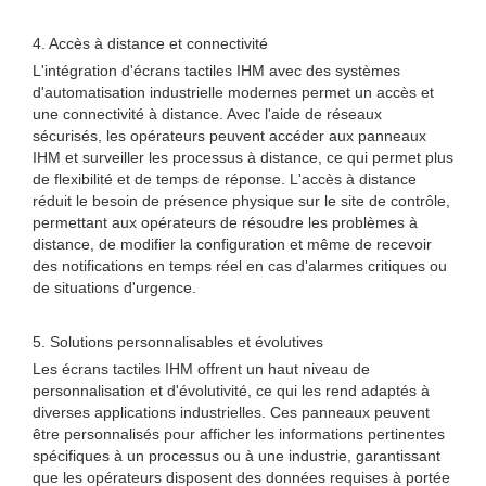
4. Accès à distance et connectivité
L'intégration d'écrans tactiles IHM avec des systèmes
d'automatisation industrielle modernes permet un accès et
une connectivité à distance. Avec l'aide de réseaux
sécurisés, les opérateurs peuvent accéder aux panneaux
IHM et surveiller les processus à distance, ce qui permet plus
de flexibilité et de temps de réponse. L'accès à distance
réduit le besoin de présence physique sur le site de contrôle,
permettant aux opérateurs de résoudre les problèmes à
distance, de modifier la configuration et même de recevoir
des notifications en temps réel en cas d'alarmes critiques ou
de situations d'urgence.
5. Solutions personnalisables et évolutives
Les écrans tactiles IHM offrent un haut niveau de
personnalisation et d'évolutivité, ce qui les rend adaptés à
diverses applications industrielles. Ces panneaux peuvent
être personnalisés pour afficher les informations pertinentes
spécifiques à un processus ou à une industrie, garantissant
que les opérateurs disposent des données requises à portée