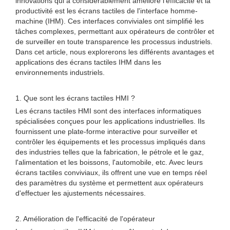
innovations qui a considérablement amélioré l'efficacité et la
productivité est les écrans tactiles de l'interface homme-
machine (IHM). Ces interfaces conviviales ont simplifié les
tâches complexes, permettant aux opérateurs de contrôler et
de surveiller en toute transparence les processus industriels.
Dans cet article, nous explorerons les différents avantages et
applications des écrans tactiles IHM dans les
environnements industriels.
1. Que sont les écrans tactiles HMI ?
Les écrans tactiles HMI sont des interfaces informatiques
spécialisées conçues pour les applications industrielles. Ils
fournissent une plate-forme interactive pour surveiller et
contrôler les équipements et les processus impliqués dans
des industries telles que la fabrication, le pétrole et le gaz,
l'alimentation et les boissons, l'automobile, etc. Avec leurs
écrans tactiles conviviaux, ils offrent une vue en temps réel
des paramètres du système et permettent aux opérateurs
d'effectuer les ajustements nécessaires.
2. Amélioration de l'efficacité de l'opérateur