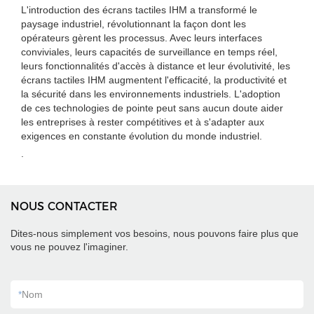
L'introduction des écrans tactiles IHM a transformé le
paysage industriel, révolutionnant la façon dont les
opérateurs gèrent les processus. Avec leurs interfaces
conviviales, leurs capacités de surveillance en temps réel,
leurs fonctionnalités d'accès à distance et leur évolutivité, les
écrans tactiles IHM augmentent l'efficacité, la productivité et
la sécurité dans les environnements industriels. L'adoption
de ces technologies de pointe peut sans aucun doute aider
les entreprises à rester compétitives et à s'adapter aux
exigences en constante évolution du monde industriel.
.
NOUS CONTACTER
Dites-nous simplement vos besoins, nous pouvons faire plus que
vous ne pouvez l'imaginer.
*
Nom