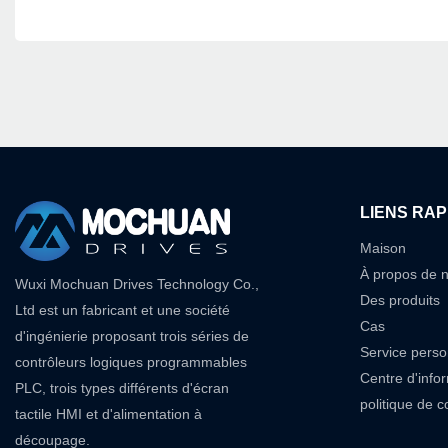
LIENS RAP
Maison
À propos de 
Wuxi Mochuan Drives Technology Co.,
Des produits
Ltd est un fabricant et une société
Cas
d'ingénierie proposant trois séries de
Service perso
contrôleurs logiques programmables
Centre d'info
PLC, trois types différents d'écran
politique de co
tactile HMI et d'alimentation à
découpage.