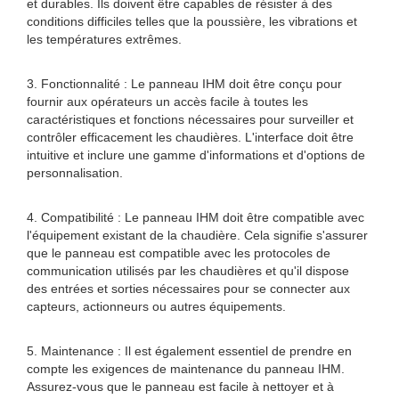
et durables. Ils doivent être capables de résister à des
conditions difficiles telles que la poussière, les vibrations et
les températures extrêmes.
3. Fonctionnalité : Le panneau IHM doit être conçu pour
fournir aux opérateurs un accès facile à toutes les
caractéristiques et fonctions nécessaires pour surveiller et
contrôler efficacement les chaudières. L'interface doit être
intuitive et inclure une gamme d'informations et d'options de
personnalisation.
4. Compatibilité : Le panneau IHM doit être compatible avec
l'équipement existant de la chaudière. Cela signifie s'assurer
que le panneau est compatible avec les protocoles de
communication utilisés par les chaudières et qu'il dispose
des entrées et sorties nécessaires pour se connecter aux
capteurs, actionneurs ou autres équipements.
5. Maintenance : Il est également essentiel de prendre en
compte les exigences de maintenance du panneau IHM.
Assurez-vous que le panneau est facile à nettoyer et à