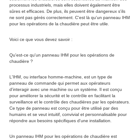
processus industriels, mais elles doivent également être
sûres et efficaces. De plus, ils peuvent être dangereux s'ils
ne sont pas gérés correctement. C'est là qu'un panneau IHM
pour les opérations de la chaudière peut être utile.
Voici ce que vous devez savoir :
Qu'est-ce qu'un panneau IHM pour les opérations de
chaudière ?
L'IHM, ou interface homme-machine, est un type de
panneau de commande qui permet aux opérateurs
d'interagir avec une machine ou un système. Il est conçu
pour améliorer la sécurité et le contrôle en facilitant la
surveillance et le contrôle des chaudières par les opérateurs.
Ce type de panneau est conçu pour être utilisé par des
humains et se veut intuitif, convivial et personnalisable pour
répondre aux besoins spécifiques d'une installation.
Un panneau IHM pour les opérations de chaudière est