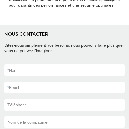
pour garantir des performances et une sécurité optimales.
.
NOUS CONTACTER
Dites-nous simplement vos besoins, nous pouvons faire plus que
vous ne pouvez l'imaginer.
*
Nom
*
Email
Téléphone
Nom de la compagnie