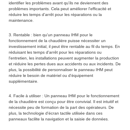
identifier les problèmes avant qu'ils ne deviennent des
problèmes importants. Cela peut améliorer l'efficacité et
réduire les temps d'arrêt pour les réparations ou la
maintenance.
3. Rentable : bien qu'un panneau IHM pour le
fonctionnement de la chaudière puisse nécessiter un
investissement initial, il peut être rentable au fil du temps. En
réduisant les temps d'arrêt pour les réparations ou
l'entretien, les installations peuvent augmenter la production
et réduire les pertes dues aux accidents ou aux incidents. De
plus, la possibilité de personnaliser le panneau IHM peut
réduire le besoin de matériel ou d'équipement
supplémentaire.
4. Facile à utiliser : Un panneau IHM pour le fonctionnement
de la chaudière est conçu pour être convivial. Il est intuitif et
nécessite peu de formation de la part des opérateurs. De
plus, la technologie d'écran tactile utilisée dans ces
panneaux facilite la navigation et la saisie de données.