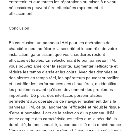
entretenir, et que toutes les réparations ou mises à niveau
nécessaires peuvent être effectuées rapidement et
efficacement.
Conclusion
En conclusion, un panneau IHM pour les opérations de
chaudière peut améliorer la sécurité et le contrôle de votre
installation, garantissant que vos chaudières restent
efficaces et fiables. En sélectionnant le bon panneau IHM,
vous pouvez améliorer la sécurité, augmenter l'efficacité et
réduire les temps d'arrêt et les coûts. Avec des données et
des alertes en temps réel, les opérateurs peuvent surveiller
et contrôler les performances des chaudières, en identifiant
les problèmes avant qu'ils ne deviennent des problèmes
importants. De plus, des interfaces personnalisées
permettent aux opérateurs de naviguer facilement dans le
panneau IHM, ce qui augmente l'efficacité et réduit le risque
d'erreur humaine. Lors de la sélection d'un panneau IHM,
tenez compte des caractéristiques telles que la sécurité, la
durabilité, la fonctionnalité, la compatibilité et la maintenance.
Choisissez un panneau qui répond à vos besoins spécifiques