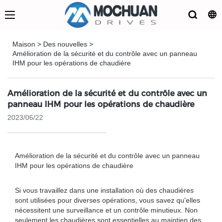
Maison
>
Des nouvelles
>
Amélioration de la sécurité et du contrôle avec un panneau
IHM pour les opérations de chaudière
Amélioration de la sécurité et du contrôle avec un
panneau IHM pour les opérations de chaudière
2023/06/22
Amélioration de la sécurité et du contrôle avec un panneau
IHM pour les opérations de chaudière
Si vous travaillez dans une installation où des chaudières
sont utilisées pour diverses opérations, vous savez qu'elles
nécessitent une surveillance et un contrôle minutieux. Non
seulement les chaudières sont essentielles au maintien des