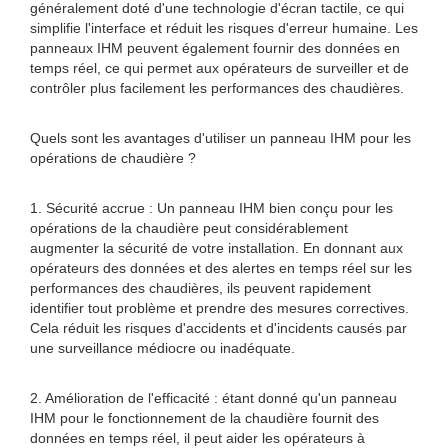
généralement doté d'une technologie d'écran tactile, ce qui
simplifie l'interface et réduit les risques d'erreur humaine. Les
panneaux IHM peuvent également fournir des données en
temps réel, ce qui permet aux opérateurs de surveiller et de
contrôler plus facilement les performances des chaudières.
Quels sont les avantages d'utiliser un panneau IHM pour les
opérations de chaudière ?
1. Sécurité accrue : Un panneau IHM bien conçu pour les
opérations de la chaudière peut considérablement
augmenter la sécurité de votre installation. En donnant aux
opérateurs des données et des alertes en temps réel sur les
performances des chaudières, ils peuvent rapidement
identifier tout problème et prendre des mesures correctives.
Cela réduit les risques d'accidents et d'incidents causés par
une surveillance médiocre ou inadéquate.
2. Amélioration de l'efficacité : étant donné qu'un panneau
IHM pour le fonctionnement de la chaudière fournit des
données en temps réel, il peut aider les opérateurs à