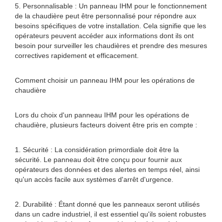
5. Personnalisable : Un panneau IHM pour le fonctionnement
de la chaudière peut être personnalisé pour répondre aux
besoins spécifiques de votre installation. Cela signifie que les
opérateurs peuvent accéder aux informations dont ils ont
besoin pour surveiller les chaudières et prendre des mesures
correctives rapidement et efficacement.
Comment choisir un panneau IHM pour les opérations de
chaudière
Lors du choix d'un panneau IHM pour les opérations de
chaudière, plusieurs facteurs doivent être pris en compte :
1. Sécurité : La considération primordiale doit être la
sécurité. Le panneau doit être conçu pour fournir aux
opérateurs des données et des alertes en temps réel, ainsi
qu'un accès facile aux systèmes d'arrêt d'urgence.
2. Durabilité : Étant donné que les panneaux seront utilisés
dans un cadre industriel, il est essentiel qu'ils soient robustes