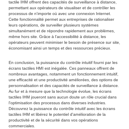
tactile IHM offrent des capacités de surveillance à distance,
permettant aux opérateurs de visualiser et de contrôler les
processus de n'importe où avec une connexion Internet.
Cette fonctionnalité permet aux entreprises de rationaliser
leurs opérations, de surveiller plusieurs systèmes
simultanément et de répondre rapidement aux problèmes,
même hors site. Grâce à l'accessibilité à distance, les
opérateurs peuvent minimiser le besoin de présence sur site,
économisant ainsi un temps et des ressources précieux.
En conclusion, la puissance du contrôle intuitif fourni par les
écrans tactiles HMI est inégalée. Ces panneaux offrent de
nombreux avantages, notamment un fonctionnement intuitif,
une efficacité et une productivité améliorées, des options de
personnalisation et des capacités de surveillance à distance.
Au fur et à mesure que la technologie évolue, les écrans
tactiles IHM joueront sans aucun doute un rôle crucial dans
l'optimisation des processus dans diverses industries.
Découvrez la puissance du contrôle intuitif avec les écrans
tactiles IHM et libérez le potentiel d'amélioration de la
productivité et de la sécurité dans vos opérations
commerciales.