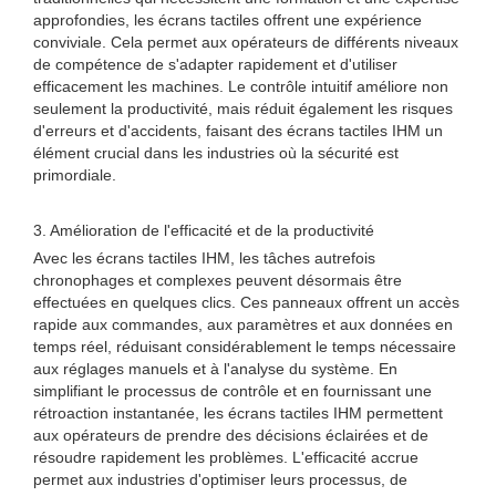
approfondies, les écrans tactiles offrent une expérience
conviviale. Cela permet aux opérateurs de différents niveaux
de compétence de s'adapter rapidement et d'utiliser
efficacement les machines. Le contrôle intuitif améliore non
seulement la productivité, mais réduit également les risques
d'erreurs et d'accidents, faisant des écrans tactiles IHM un
élément crucial dans les industries où la sécurité est
primordiale.
3. Amélioration de l'efficacité et de la productivité
Avec les écrans tactiles IHM, les tâches autrefois
chronophages et complexes peuvent désormais être
effectuées en quelques clics. Ces panneaux offrent un accès
rapide aux commandes, aux paramètres et aux données en
temps réel, réduisant considérablement le temps nécessaire
aux réglages manuels et à l'analyse du système. En
simplifiant le processus de contrôle et en fournissant une
rétroaction instantanée, les écrans tactiles IHM permettent
aux opérateurs de prendre des décisions éclairées et de
résoudre rapidement les problèmes. L'efficacité accrue
permet aux industries d'optimiser leurs processus, de