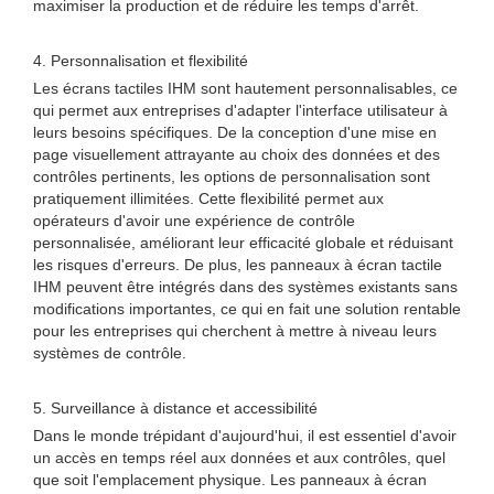
maximiser la production et de réduire les temps d'arrêt.
4. Personnalisation et flexibilité
Les écrans tactiles IHM sont hautement personnalisables, ce
qui permet aux entreprises d'adapter l'interface utilisateur à
leurs besoins spécifiques. De la conception d'une mise en
page visuellement attrayante au choix des données et des
contrôles pertinents, les options de personnalisation sont
pratiquement illimitées. Cette flexibilité permet aux
opérateurs d'avoir une expérience de contrôle
personnalisée, améliorant leur efficacité globale et réduisant
les risques d'erreurs. De plus, les panneaux à écran tactile
IHM peuvent être intégrés dans des systèmes existants sans
modifications importantes, ce qui en fait une solution rentable
pour les entreprises qui cherchent à mettre à niveau leurs
systèmes de contrôle.
5. Surveillance à distance et accessibilité
Dans le monde trépidant d'aujourd'hui, il est essentiel d'avoir
un accès en temps réel aux données et aux contrôles, quel
que soit l'emplacement physique. Les panneaux à écran