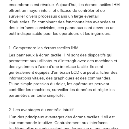
encombrants est révolue. Aujourd'hui, les écrans tactiles IHM
offrent un moyen intuitif et efficace de contrôler et de
surveiller divers processus dans un large éventail
d'industries. En combinant des fonctionnalités avancées et
des interfaces conviviales, ces panneaux sont devenus un
outil indispensable pour les opérateurs et les ingénieurs.
1. Comprendre les écrans tactiles IHM
Les panneaux à écran tactile IHM sont des dispositifs qui
permettent aux utilisateurs d'interagir avec des machines et
des systèmes à l'aide d'une interface tactile. Ils sont
généralement équipés d'un écran LCD qui peut afficher des
informations vitales, des graphiques et des commandes.
D'une simple pression du doigt, les opérateurs peuvent
contrôler les machines, surveiller les données et régler les
paramètres en toute simplicité.
2. Les avantages du contrôle intuitif
L'un des principaux avantages des écrans tactiles HMI est
leur commande intuitive. Contrairement aux interfaces
traditionnelles qui nécessitent une formation et une expertise