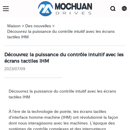
Maison
>
Des nouvelles
>
Découvrez la puissance du contrôle intuitif avec les écrans
tactiles IHM
Découvrez la puissance du contrôle intuitif avec les
écrans tactiles IHM
2023/07/09
Découvrez la puissance du contrôle intuitif avec les écrans
tactiles IHM
À l'ère de la technologie de pointe, les écrans tactiles
d'interface homme-machine (IHM) ont révolutionné la façon
dont nous interagissons avec les machines. L'époque des
systèmes de contrôle complexes et des interrupteurs