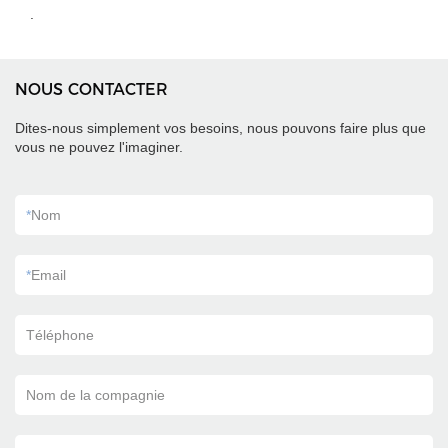
.
NOUS CONTACTER
Dites-nous simplement vos besoins, nous pouvons faire plus que
vous ne pouvez l'imaginer.
*
Nom
*
Email
Téléphone
Nom de la compagnie