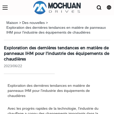
Maison
>
Des nouvelles
>
Exploration des dernières tendances en matière de panneaux
IHM pour l'industrie des équipements de chaudières
Exploration des dernières tendances en matière de
panneaux IHM pour l'industrie des équipements de
chaudières
2023/06/22
Exploration des dernières tendances en matière de
panneaux IHM pour l'industrie des équipements de
chaudières
Avec les progrès rapides de la technologie, l'industrie du
chauffage a connu des changements importants dans la