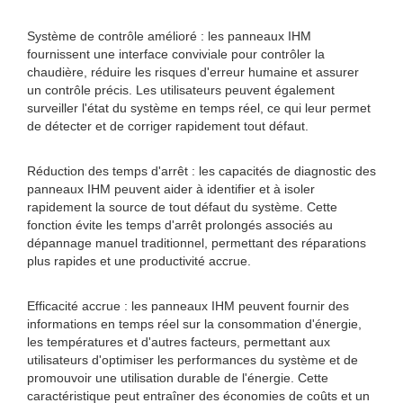
Système de contrôle amélioré : les panneaux IHM
fournissent une interface conviviale pour contrôler la
chaudière, réduire les risques d'erreur humaine et assurer
un contrôle précis. Les utilisateurs peuvent également
surveiller l'état du système en temps réel, ce qui leur permet
de détecter et de corriger rapidement tout défaut.
Réduction des temps d'arrêt : les capacités de diagnostic des
panneaux IHM peuvent aider à identifier et à isoler
rapidement la source de tout défaut du système. Cette
fonction évite les temps d'arrêt prolongés associés au
dépannage manuel traditionnel, permettant des réparations
plus rapides et une productivité accrue.
Efficacité accrue : les panneaux IHM peuvent fournir des
informations en temps réel sur la consommation d'énergie,
les températures et d'autres facteurs, permettant aux
utilisateurs d'optimiser les performances du système et de
promouvoir une utilisation durable de l'énergie. Cette
caractéristique peut entraîner des économies de coûts et un