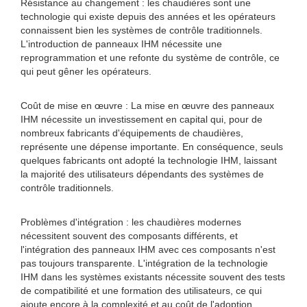
Résistance au changement : les chaudières sont une
technologie qui existe depuis des années et les opérateurs
connaissent bien les systèmes de contrôle traditionnels.
L'introduction de panneaux IHM nécessite une
reprogrammation et une refonte du système de contrôle, ce
qui peut gêner les opérateurs.
Coût de mise en œuvre : La mise en œuvre des panneaux
IHM nécessite un investissement en capital qui, pour de
nombreux fabricants d'équipements de chaudières,
représente une dépense importante. En conséquence, seuls
quelques fabricants ont adopté la technologie IHM, laissant
la majorité des utilisateurs dépendants des systèmes de
contrôle traditionnels.
Problèmes d'intégration : les chaudières modernes
nécessitent souvent des composants différents, et
l'intégration des panneaux IHM avec ces composants n'est
pas toujours transparente. L'intégration de la technologie
IHM dans les systèmes existants nécessite souvent des tests
de compatibilité et une formation des utilisateurs, ce qui
ajoute encore à la complexité et au coût de l'adoption.