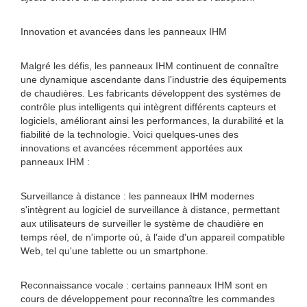
Innovation et avancées dans les panneaux IHM
Malgré les défis, les panneaux IHM continuent de connaître
une dynamique ascendante dans l'industrie des équipements
de chaudières. Les fabricants développent des systèmes de
contrôle plus intelligents qui intègrent différents capteurs et
logiciels, améliorant ainsi les performances, la durabilité et la
fiabilité de la technologie. Voici quelques-unes des
innovations et avancées récemment apportées aux
panneaux IHM :
Surveillance à distance : les panneaux IHM modernes
s'intègrent au logiciel de surveillance à distance, permettant
aux utilisateurs de surveiller le système de chaudière en
temps réel, de n'importe où, à l'aide d'un appareil compatible
Web, tel qu'une tablette ou un smartphone.
Reconnaissance vocale : certains panneaux IHM sont en
cours de développement pour reconnaître les commandes