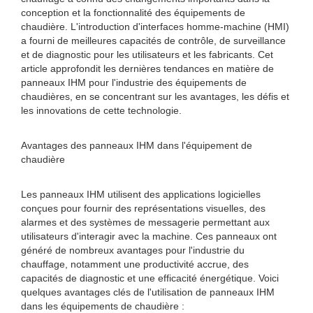
conception et la fonctionnalité des équipements de
chaudière. L'introduction d'interfaces homme-machine (HMI)
a fourni de meilleures capacités de contrôle, de surveillance
et de diagnostic pour les utilisateurs et les fabricants. Cet
article approfondit les dernières tendances en matière de
panneaux IHM pour l'industrie des équipements de
chaudières, en se concentrant sur les avantages, les défis et
les innovations de cette technologie.
Avantages des panneaux IHM dans l'équipement de
chaudière
Les panneaux IHM utilisent des applications logicielles
conçues pour fournir des représentations visuelles, des
alarmes et des systèmes de messagerie permettant aux
utilisateurs d'interagir avec la machine. Ces panneaux ont
généré de nombreux avantages pour l'industrie du
chauffage, notamment une productivité accrue, des
capacités de diagnostic et une efficacité énergétique. Voici
quelques avantages clés de l'utilisation de panneaux IHM
dans les équipements de chaudière :