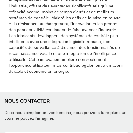
équipements de chaudière a changé le statu quo de
l'industrie, offrant des avantages significatifs tels qu'une
efficacité accrue, moins de temps d'arrêt et de meilleurs
systèmes de contrôle. Malgré les défis de la mise en œuvre
et la résistance au changement, l'innovation et les progrès
des panneaux IHM continuent de faire avancer l'industrie.
Les fabricants développent des systèmes de contrôle plus
intelligents avec une intégration logicielle robuste, des
capacités de surveillance à distance, des fonctionnalités de
reconnaissance vocale et une intégration de l'intelligence
artificielle. Cette innovation améliore non seulement
l'expérience utilisateur, mais contribue également à un avenir
durable et économe en énergie.
.
NOUS CONTACTER
Dites-nous simplement vos besoins, nous pouvons faire plus que
vous ne pouvez l'imaginer.