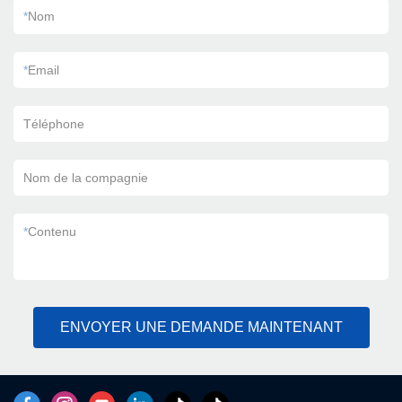
*
Nom
*
Email
Téléphone
Nom de la compagnie
*
Contenu
ENVOYER UNE DEMANDE MAINTENANT