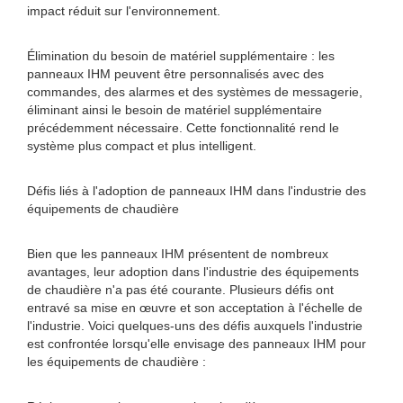
impact réduit sur l'environnement.
Élimination du besoin de matériel supplémentaire : les
panneaux IHM peuvent être personnalisés avec des
commandes, des alarmes et des systèmes de messagerie,
éliminant ainsi le besoin de matériel supplémentaire
précédemment nécessaire. Cette fonctionnalité rend le
système plus compact et plus intelligent.
Défis liés à l'adoption de panneaux IHM dans l'industrie des
équipements de chaudière
Bien que les panneaux IHM présentent de nombreux
avantages, leur adoption dans l'industrie des équipements
de chaudière n'a pas été courante. Plusieurs défis ont
entravé sa mise en œuvre et son acceptation à l'échelle de
l'industrie. Voici quelques-uns des défis auxquels l'industrie
est confrontée lorsqu'elle envisage des panneaux IHM pour
les équipements de chaudière :