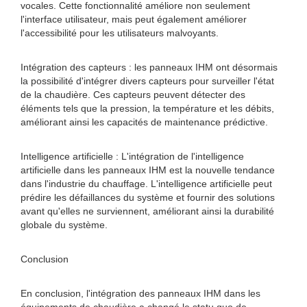
vocales. Cette fonctionnalité améliore non seulement
l'interface utilisateur, mais peut également améliorer
l'accessibilité pour les utilisateurs malvoyants.
Intégration des capteurs : les panneaux IHM ont désormais
la possibilité d'intégrer divers capteurs pour surveiller l'état
de la chaudière. Ces capteurs peuvent détecter des
éléments tels que la pression, la température et les débits,
améliorant ainsi les capacités de maintenance prédictive.
Intelligence artificielle : L'intégration de l'intelligence
artificielle dans les panneaux IHM est la nouvelle tendance
dans l'industrie du chauffage. L'intelligence artificielle peut
prédire les défaillances du système et fournir des solutions
avant qu'elles ne surviennent, améliorant ainsi la durabilité
globale du système.
Conclusion
En conclusion, l'intégration des panneaux IHM dans les