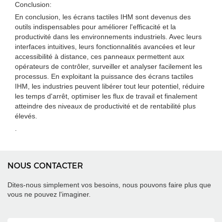
Conclusion:
En conclusion, les écrans tactiles IHM sont devenus des
outils indispensables pour améliorer l'efficacité et la
productivité dans les environnements industriels. Avec leurs
interfaces intuitives, leurs fonctionnalités avancées et leur
accessibilité à distance, ces panneaux permettent aux
opérateurs de contrôler, surveiller et analyser facilement les
processus. En exploitant la puissance des écrans tactiles
IHM, les industries peuvent libérer tout leur potentiel, réduire
les temps d'arrêt, optimiser les flux de travail et finalement
atteindre des niveaux de productivité et de rentabilité plus
élevés.
.
NOUS CONTACTER
Dites-nous simplement vos besoins, nous pouvons faire plus que
vous ne pouvez l'imaginer.