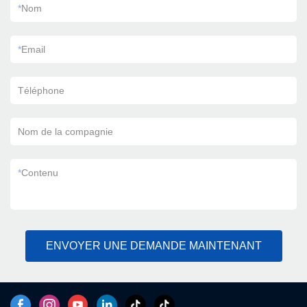
*
Nom
*
Email
Téléphone
Nom de la compagnie
*
Contenu
ENVOYER UNE DEMANDE MAINTENANT