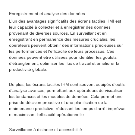
Enregistrement et analyse des données
L'un des avantages significatifs des écrans tactiles HMI est
leur capacité à collecter et à enregistrer des données
provenant de diverses sources. En surveillant et en
enregistrant en permanence des mesures cruciales, les
opérateurs peuvent obtenir des informations précieuses sur
les performances et l'efficacité de leurs processus. Ces
données peuvent être utilisées pour identifier les goulots
d'étranglement, optimiser les flux de travail et améliorer la
productivité globale.
De plus, les écrans tactiles IHM sont souvent équipés d'outils
d'analyse avancés, permettant aux opérateurs de visualiser
les tendances et les modèles de données. Cela permet une
prise de décision proactive et une planification de la
maintenance prédictive, réduisant les temps d'arrêt imprévus
et maximisant l'efficacité opérationnelle.
Surveillance à distance et accessibilité