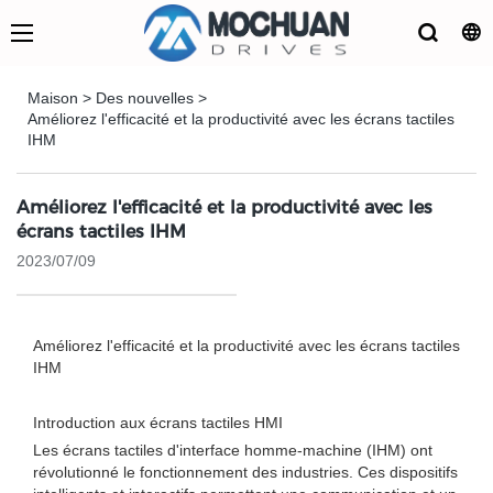
Maison
>
Des nouvelles
>
Améliorez l'efficacité et la productivité avec les écrans tactiles
IHM
Améliorez l'efficacité et la productivité avec les
écrans tactiles IHM
2023/07/09
Améliorez l'efficacité et la productivité avec les écrans tactiles
IHM
Introduction aux écrans tactiles HMI
Les écrans tactiles d'interface homme-machine (IHM) ont
révolutionné le fonctionnement des industries. Ces dispositifs