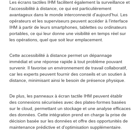
Les écrans tactiles IHM facilitent également la surveillance et
l'accessibilité à distance, ce qui est particulièrement
avantageux dans le monde interconnecté d'aujourd'hui. Les
opérateurs et les superviseurs peuvent accéder à l'interface
IHM à partir de leurs smartphones, tablettes ou ordinateurs
portables, ce qui leur donne une visibilité en temps réel sur
les opérations, quel que soit leur emplacement.
Cette accessibilité à distance permet un dépannage
immédiat et une réponse rapide à tout problème pouvant
survenir. Il favorise un environnement de travail collaboratif,
car les experts peuvent fournir des conseils et un soutien à
distance, minimisant ainsi le besoin de présence physique.
De plus, les panneaux à écran tactile IHM peuvent établir
des connexions sécurisées avec des plates-formes basées
sur le cloud, permettant un stockage et une analyse efficaces
des données. Cette intégration prend en charge la prise de
décision basée sur les données et offre des opportunités de
maintenance prédictive et d'optimisation supplémentaire.