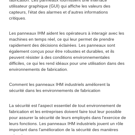
fabrication. Les panneaux fournissent une interface
utilisateur graphique (GUI) qui affiche les valeurs des
capteurs, l'état des alarmes et d'autres informations
critiques.
Les panneaux IHM aident les opérateurs à interagir avec les
machines en temps réel, ce qui leur permet de prendre
rapidement des décisions éclairées. Les panneaux sont
également conçus pour être robustes et durables, et ils
peuvent résister à des conditions environnementales
difficiles, ce qui les rend idéaux pour une utilisation dans des
environnements de fabrication.
Comment les panneaux IHM industriels améliorent la
sécurité dans les environnements de fabrication
La sécurité est l'aspect essentiel de tout environnement de
fabrication et les entreprises doivent faire tout leur possible
pour assurer la sécurité de leurs employés dans l'exercice de
leurs fonctions. Les panneaux IHM industriels jouent un rôle
important dans l'amélioration de la sécurité des manières