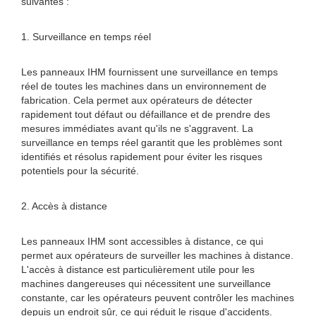
suivantes :
1. Surveillance en temps réel
Les panneaux IHM fournissent une surveillance en temps
réel de toutes les machines dans un environnement de
fabrication. Cela permet aux opérateurs de détecter
rapidement tout défaut ou défaillance et de prendre des
mesures immédiates avant qu'ils ne s'aggravent. La
surveillance en temps réel garantit que les problèmes sont
identifiés et résolus rapidement pour éviter les risques
potentiels pour la sécurité.
2. Accès à distance
Les panneaux IHM sont accessibles à distance, ce qui
permet aux opérateurs de surveiller les machines à distance.
L'accès à distance est particulièrement utile pour les
machines dangereuses qui nécessitent une surveillance
constante, car les opérateurs peuvent contrôler les machines
depuis un endroit sûr, ce qui réduit le risque d'accidents.