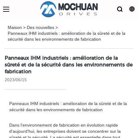
Maison
>
Des nouvelles
>
Panneaux IHM industriels : amélioration de la sûreté et de la
sécurité dans les environnements de fabrication
Panneaux IHM industriels : amélioration de la
sûreté et de la sécurité dans les environnements de
fabrication
2023/06/15
Panneaux IHM industriels : amélioration de la sûreté et de la
sécurité dans les environnements de fabrication
Dans l'environnement de fabrication en évolution rapide
d'aujourd'hui, les entreprises doivent se concentrer sur la
sûreté et la sécurité. La sécurité est essentielle dans tout