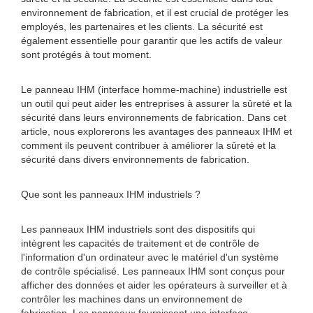
environnement de fabrication, et il est crucial de protéger les
employés, les partenaires et les clients. La sécurité est
également essentielle pour garantir que les actifs de valeur
sont protégés à tout moment.
Le panneau IHM (interface homme-machine) industrielle est
un outil qui peut aider les entreprises à assurer la sûreté et la
sécurité dans leurs environnements de fabrication. Dans cet
article, nous explorerons les avantages des panneaux IHM et
comment ils peuvent contribuer à améliorer la sûreté et la
sécurité dans divers environnements de fabrication.
Que sont les panneaux IHM industriels ?
Les panneaux IHM industriels sont des dispositifs qui
intègrent les capacités de traitement et de contrôle de
l'information d'un ordinateur avec le matériel d'un système
de contrôle spécialisé. Les panneaux IHM sont conçus pour
afficher des données et aider les opérateurs à surveiller et à
contrôler les machines dans un environnement de