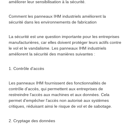
améliorer leur sensibilisation à la sécurité.
Comment les panneaux IHM industriels améliorent la
sécurité dans les environnements de fabrication
La sécurité est une question importante pour les entreprises
manufacturières, car elles doivent protéger leurs actifs contre
le vol et le vandalisme. Les panneaux IHM industriels
améliorent la sécurité des manières suivantes :
1. Contrôle d'accès
Les panneaux IHM fournissent des fonctionnalités de
contrôle d'accès, qui permettent aux entreprises de
restreindre l'accès aux machines et aux données. Cela
permet d'empêcher l'accès non autorisé aux systèmes
critiques, réduisant ainsi le risque de vol et de sabotage.
2. Cryptage des données