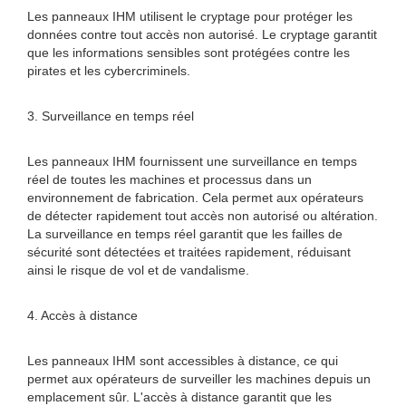
Les panneaux IHM utilisent le cryptage pour protéger les
données contre tout accès non autorisé. Le cryptage garantit
que les informations sensibles sont protégées contre les
pirates et les cybercriminels.
3. Surveillance en temps réel
Les panneaux IHM fournissent une surveillance en temps
réel de toutes les machines et processus dans un
environnement de fabrication. Cela permet aux opérateurs
de détecter rapidement tout accès non autorisé ou altération.
La surveillance en temps réel garantit que les failles de
sécurité sont détectées et traitées rapidement, réduisant
ainsi le risque de vol et de vandalisme.
4. Accès à distance
Les panneaux IHM sont accessibles à distance, ce qui
permet aux opérateurs de surveiller les machines depuis un
emplacement sûr. L'accès à distance garantit que les