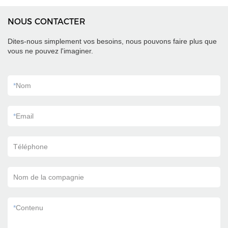
NOUS CONTACTER
Dites-nous simplement vos besoins, nous pouvons faire plus que
vous ne pouvez l'imaginer.
*
Nom
*
Email
Téléphone
Nom de la compagnie
*
Contenu