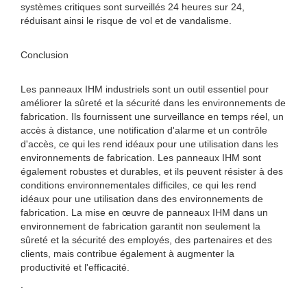
systèmes critiques sont surveillés 24 heures sur 24,
réduisant ainsi le risque de vol et de vandalisme.
Conclusion
Les panneaux IHM industriels sont un outil essentiel pour
améliorer la sûreté et la sécurité dans les environnements de
fabrication. Ils fournissent une surveillance en temps réel, un
accès à distance, une notification d'alarme et un contrôle
d'accès, ce qui les rend idéaux pour une utilisation dans les
environnements de fabrication. Les panneaux IHM sont
également robustes et durables, et ils peuvent résister à des
conditions environnementales difficiles, ce qui les rend
idéaux pour une utilisation dans des environnements de
fabrication. La mise en œuvre de panneaux IHM dans un
environnement de fabrication garantit non seulement la
sûreté et la sécurité des employés, des partenaires et des
clients, mais contribue également à augmenter la
productivité et l'efficacité.
.