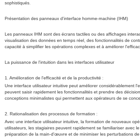
sophistiqués.
Présentation des panneaux d'interface homme-machine (IHM)
Les panneaux IHM sont des écrans tactiles ou des affichages interact
visualisation des données en temps réel, des fonctionnalités de co
capacité à simplifier les opérations complexes et à améliorer l'efficac
La puissance de l'intuition dans les interfaces utilisateur
1. Amélioration de l'efficacité et de la productivité :
Une interface utilisateur intuitive peut améliorer considérablement l'
peuvent saisir rapidement les fonctionnalités et prendre des décision
conceptions minimalistes qui permettent aux opérateurs de se concen
2. Rationalisation des processus de formation :
Avec une interface utilisateur intuitive, la formation de nouveaux o
utilisateurs, les stagiaires peuvent rapidement se familiariser avec
préparation de la main-d'œuvre et de minimiser les perturbations de l