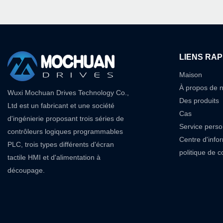
LIENS RAP
Maison
À propos de 
Wuxi Mochuan Drives Technology Co.,
Des produits
Ltd est un fabricant et une société
Cas
d'ingénierie proposant trois séries de
Service perso
contrôleurs logiques programmables
Centre d'info
PLC, trois types différents d'écran
politique de co
tactile HMI et d'alimentation à
découpage.