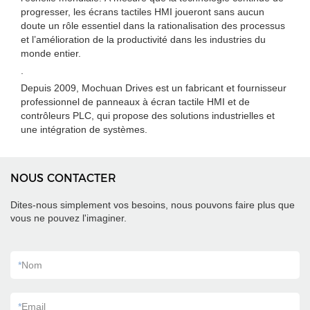
progresser, les écrans tactiles HMI joueront sans aucun
doute un rôle essentiel dans la rationalisation des processus
et l’amélioration de la productivité dans les industries du
monde entier.
.
Depuis 2009, Mochuan Drives est un fabricant et fournisseur
professionnel de panneaux à écran tactile HMI et de
contrôleurs PLC, qui propose des solutions industrielles et
une intégration de systèmes.
NOUS CONTACTER
Dites-nous simplement vos besoins, nous pouvons faire plus que
vous ne pouvez l'imaginer.
*
Nom
*
Email