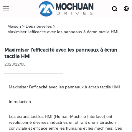
Maison
>
Des nouvelles
>
Maximiser l'efficacité avec les panneaux à écran tactile HMI
Maximiser l'efficacité avec les panneaux à écran
tactile HMI
2023/12/08
Maximiser l'efficacité avec les panneaux à écran tactile HMI
Introduction
Les écrans tactiles HMI (Human-Machine Interface) ont
révolutionné diverses industries en offrant une interaction
conviviale et efficace entre les humains et les machines. Ces