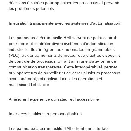
décisions éclairées pour optimiser les processus et prévenir
les problèmes potentiels.
Intégration transparente avec les systèmes d'automatisation
Les panneaux à écran tactile HMI servent de point central
pour gérer et contrôler divers systèmes d’automatisation
industrielle. Ils s'intègrent aux automates programmables
(PLC), aux entraînements de moteur et à d'autres dispositifs
de contrôle de processus, offrant ainsi une plate-forme de
communication transparente. Cette interopérabilité permet
aux opérateurs de surveiller et de gérer plusieurs processus
simultanément, rationalisant ainsi les opérations et
maximisant l'efficacité.
Améliorer l'expérience utilisateur et l'accessibilité
Interfaces intuitives et personnalisables
Les panneaux à écran tactile HMI offrent une interface