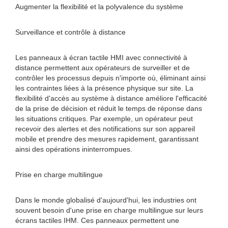
Augmenter la flexibilité et la polyvalence du système
Surveillance et contrôle à distance
Les panneaux à écran tactile HMI avec connectivité à
distance permettent aux opérateurs de surveiller et de
contrôler les processus depuis n'importe où, éliminant ainsi
les contraintes liées à la présence physique sur site. La
flexibilité d'accès au système à distance améliore l'efficacité
de la prise de décision et réduit le temps de réponse dans
les situations critiques. Par exemple, un opérateur peut
recevoir des alertes et des notifications sur son appareil
mobile et prendre des mesures rapidement, garantissant
ainsi des opérations ininterrompues.
Prise en charge multilingue
Dans le monde globalisé d'aujourd'hui, les industries ont
souvent besoin d'une prise en charge multilingue sur leurs
écrans tactiles IHM. Ces panneaux permettent une