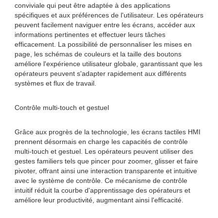
conviviale qui peut être adaptée à des applications
spécifiques et aux préférences de l'utilisateur. Les opérateurs
peuvent facilement naviguer entre les écrans, accéder aux
informations pertinentes et effectuer leurs tâches
efficacement. La possibilité de personnaliser les mises en
page, les schémas de couleurs et la taille des boutons
améliore l'expérience utilisateur globale, garantissant que les
opérateurs peuvent s'adapter rapidement aux différents
systèmes et flux de travail.
Contrôle multi-touch et gestuel
Grâce aux progrès de la technologie, les écrans tactiles HMI
prennent désormais en charge les capacités de contrôle
multi-touch et gestuel. Les opérateurs peuvent utiliser des
gestes familiers tels que pincer pour zoomer, glisser et faire
pivoter, offrant ainsi une interaction transparente et intuitive
avec le système de contrôle. Ce mécanisme de contrôle
intuitif réduit la courbe d'apprentissage des opérateurs et
améliore leur productivité, augmentant ainsi l'efficacité.