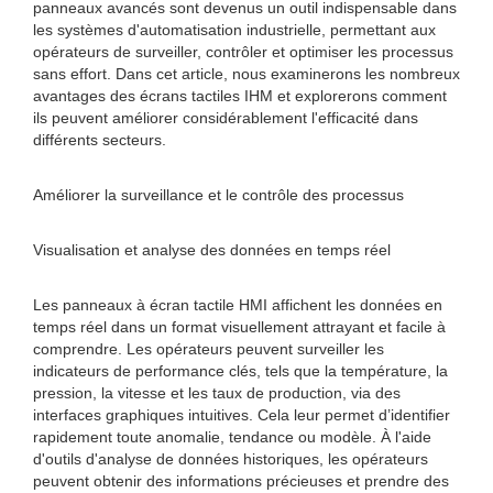
panneaux avancés sont devenus un outil indispensable dans
les systèmes d'automatisation industrielle, permettant aux
opérateurs de surveiller, contrôler et optimiser les processus
sans effort. Dans cet article, nous examinerons les nombreux
avantages des écrans tactiles IHM et explorerons comment
ils peuvent améliorer considérablement l'efficacité dans
différents secteurs.
Améliorer la surveillance et le contrôle des processus
Visualisation et analyse des données en temps réel
Les panneaux à écran tactile HMI affichent les données en
temps réel dans un format visuellement attrayant et facile à
comprendre. Les opérateurs peuvent surveiller les
indicateurs de performance clés, tels que la température, la
pression, la vitesse et les taux de production, via des
interfaces graphiques intuitives. Cela leur permet d’identifier
rapidement toute anomalie, tendance ou modèle. À l'aide
d'outils d'analyse de données historiques, les opérateurs
peuvent obtenir des informations précieuses et prendre des