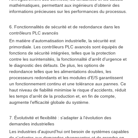
mathématiques, permettant aux ingénieurs d'obtenir des
informations précieuses sur les performances du processus.
6. Fonctionnalités de sécurité et de redondance dans les
contrôleurs PLC avancés
En matière d'automatisation industrielle, la sécurité est
primordiale. Les contrôleurs PLC avancés sont équipés de
fonctions de sécurité intégrées, telles que la protection
contre les surintensités, la fonctionnalité d'arrêt d'urgence et
le diagnostic des défauts. De plus, les options de
redondance telles que les alimentations doubles, les
processeurs redondants et les modules d'E/S garantissent
un fonctionnement continu et une tolérance aux pannes. Ce
haut niveau de fiabilité minimise le risque d'accidents, réduit
les temps d'arrêt de la production et, en fin de compte,
augmente l'efficacité globale du système.
7. Évolutivité et flexibilité : s'adapter à l'évolution des
demandes industrielles
Les industries d'aujourd'hui ont besoin de systèmes capables
de s'adapter aux demandes changeantes et de prendre en