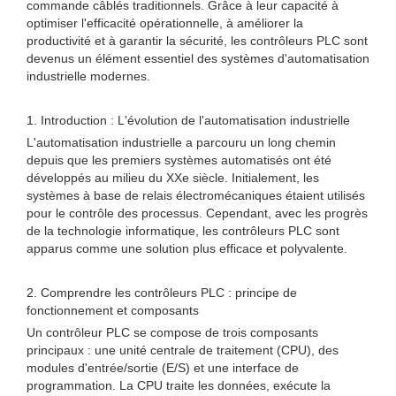
commande câblés traditionnels. Grâce à leur capacité à
optimiser l'efficacité opérationnelle, à améliorer la
productivité et à garantir la sécurité, les contrôleurs PLC sont
devenus un élément essentiel des systèmes d'automatisation
industrielle modernes.
1. Introduction : L'évolution de l'automatisation industrielle
L'automatisation industrielle a parcouru un long chemin
depuis que les premiers systèmes automatisés ont été
développés au milieu du XXe siècle. Initialement, les
systèmes à base de relais électromécaniques étaient utilisés
pour le contrôle des processus. Cependant, avec les progrès
de la technologie informatique, les contrôleurs PLC sont
apparus comme une solution plus efficace et polyvalente.
2. Comprendre les contrôleurs PLC : principe de
fonctionnement et composants
Un contrôleur PLC se compose de trois composants
principaux : une unité centrale de traitement (CPU), des
modules d'entrée/sortie (E/S) et une interface de
programmation. La CPU traite les données, exécute la