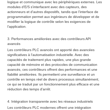
logique et communique avec les périphériques externes. Les
modules d'E/S s'interfacent avec des capteurs, des
actionneurs et d'autres dispositifs, tandis que l'interface de
programmation permet aux ingénieurs de développer et de
modifier la logique de contrôle selon les exigences de
l'application.
3. Performances améliorées avec des contrôleurs API
avancés
Les contrôleurs PLC avancés ont apporté des avancées
significatives à l'automatisation industrielle. Avec des
capacités de traitement plus rapides, une plus grande
capacité de mémoire et des protocoles de communication
avancés, ces contrôleurs offrent des performances et une
fiabilité améliorées. Ils permettent une surveillance et un
contrôle en temps réel de divers processus simultanément,
ce qui se traduit par un fonctionnement plus efficace et une
réduction des temps d'arrêt.
4. Intégration transparente avec les réseaux industriels
Les contrôleurs PLC modernes offrent une intégration