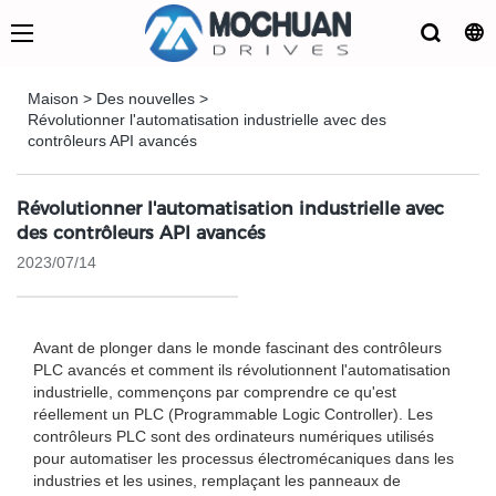
Maison
>
Des nouvelles
>
Révolutionner l'automatisation industrielle avec des
contrôleurs API avancés
Révolutionner l'automatisation industrielle avec
des contrôleurs API avancés
2023/07/14
Avant de plonger dans le monde fascinant des contrôleurs
PLC avancés et comment ils révolutionnent l'automatisation
industrielle, commençons par comprendre ce qu'est
réellement un PLC (Programmable Logic Controller). Les
contrôleurs PLC sont des ordinateurs numériques utilisés
pour automatiser les processus électromécaniques dans les
industries et les usines, remplaçant les panneaux de