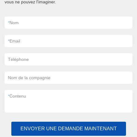
vous ne pouvez l'imaginer.
*
Nom
*
Email
Téléphone
Nom de la compagnie
*
Contenu
ENVOYER UNE DEMANDE MAINTENANT