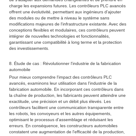
charge les expansions futures. Les contrôleurs PLC avancés
offrent une évolutivité, permettant aux ingénieurs d'ajouter
des modules ou de mettre à niveau le système sans
modifications majeures de l'infrastructure existante. Avec des
conceptions flexibles et modulaires, ces contrôleurs peuvent
intégrer de nouvelles technologies et fonctionnalités,
garantissant une compatibilité à long terme et la protection
des investissements.
8. Étude de cas : Révolutionner l'industrie de la fabrication
automobile
Pour mieux comprendre l'impact des contrôleurs PLC
avancés, examinons leur utilisation dans l'industrie de la
fabrication automobile. En incorporant ces contrôleurs dans
la chaîne de production, les fabricants peuvent atteindre une
exactitude, une précision et un débit plus élevés. Les
contrôleurs facilitent une communication transparente entre
les robots, les convoyeurs et les autres équipements,
optimisant le processus d'assemblage et réduisant les
erreurs. En conséquence, les constructeurs automobiles
constatent une augmentation de l'efficacité de la production,