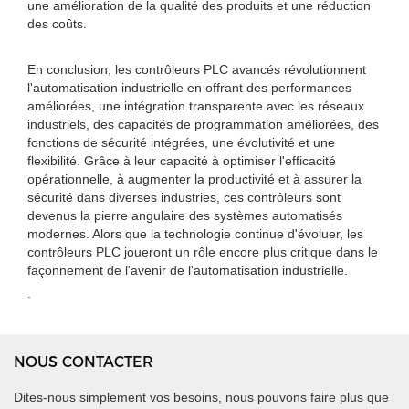
une amélioration de la qualité des produits et une réduction
des coûts.
En conclusion, les contrôleurs PLC avancés révolutionnent
l'automatisation industrielle en offrant des performances
améliorées, une intégration transparente avec les réseaux
industriels, des capacités de programmation améliorées, des
fonctions de sécurité intégrées, une évolutivité et une
flexibilité. Grâce à leur capacité à optimiser l'efficacité
opérationnelle, à augmenter la productivité et à assurer la
sécurité dans diverses industries, ces contrôleurs sont
devenus la pierre angulaire des systèmes automatisés
modernes. Alors que la technologie continue d'évoluer, les
contrôleurs PLC joueront un rôle encore plus critique dans le
façonnement de l'avenir de l'automatisation industrielle.
.
NOUS CONTACTER
Dites-nous simplement vos besoins, nous pouvons faire plus que