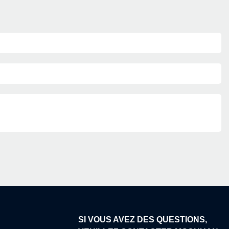
SI VOUS AVEZ DES QUESTIONS,