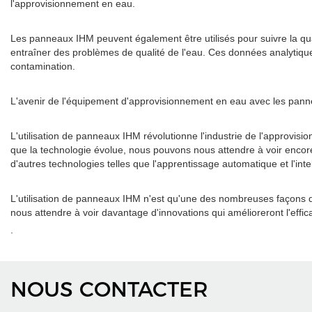
l'approvisionnement en eau.
Les panneaux IHM peuvent également être utilisés pour suivre la qual
entraîner des problèmes de qualité de l'eau. Ces données analytiques
contamination.
L'avenir de l'équipement d'approvisionnement en eau avec les pan
L'utilisation de panneaux IHM révolutionne l'industrie de l'approvis
que la technologie évolue, nous pouvons nous attendre à voir encore
d'autres technologies telles que l'apprentissage automatique et l'intell
L'utilisation de panneaux IHM n'est qu'une des nombreuses façons do
nous attendre à voir davantage d'innovations qui amélioreront l'effic
.
NOUS CONTACTER