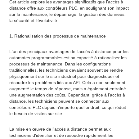
Cet article explore les avantages significatifs que l'accès à
distance offre aux contrôleurs PLC, en soulignant son impact
sur la maintenance, le dépannage, la gestion des données,
la sécurité et l'évolutivité.
1. Rationalisation des processus de maintenance
L'un des principaux avantages de l'accès à distance pour les
automates programmables est sa capacité à rationaliser les
processus de maintenance. Dans les configurations
traditionnelles, les techniciens devaient souvent se rendre
physiquement sur le site industriel pour diagnostiquer et
résoudre les problèmes liés aux API. Cela a non seulement
augmenté le temps de réponse, mais a également entraîné
une augmentation des coûts. Cependant, grâce à l'accès à
distance, les techniciens peuvent se connecter aux
contrôleurs PLC depuis n'importe quel endroit, ce qui réduit
le besoin de visites sur site.
La mise en œuvre de l'accès à distance permet aux
techniciens d'identifier et de résoudre rapidement les