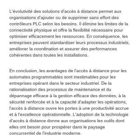
L'évolutivité des solutions d'accès à distance permet aux
organisations d'ajouter ou de supprimer sans effort des
contrôleurs PLC selon les besoins. Il élimine les limites de la
connectivité physique et offre la flexibilité nécessaire pour
optimiser efficacement les ressources. En conséquence, les
entreprises peuvent standardiser leurs processus industriels,
améliorer la coordination et assurer des performances
cohérentes dans toutes les installations.
En conclusion, les avantages de l'accès à distance pour les
automates programmables sont inestimables pour les
entreprises opérant dans le secteur industriel. De la
rationalisation des processus de maintenance et du
dépannage efficace à la gestion efficace des données, à la
sécurité renforcée et à la capacité d'adapter les opérations,
l'accès à distance ouvre les portes à une productivité accrue
et à l'excellence opérationnelle. L'adoption de la technologie
d'accès à distance donne aux organisations les outils dont
elles ont besoin pour prospérer dans le paysage
concurrentiel de l'industrie moderne.