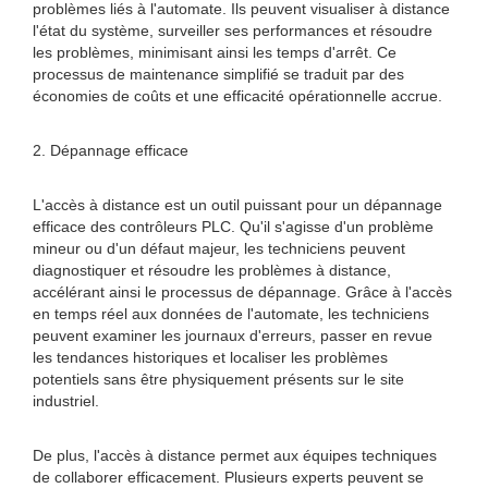
problèmes liés à l'automate. Ils peuvent visualiser à distance
l'état du système, surveiller ses performances et résoudre
les problèmes, minimisant ainsi les temps d'arrêt. Ce
processus de maintenance simplifié se traduit par des
économies de coûts et une efficacité opérationnelle accrue.
2. Dépannage efficace
L'accès à distance est un outil puissant pour un dépannage
efficace des contrôleurs PLC. Qu'il s'agisse d'un problème
mineur ou d'un défaut majeur, les techniciens peuvent
diagnostiquer et résoudre les problèmes à distance,
accélérant ainsi le processus de dépannage. Grâce à l'accès
en temps réel aux données de l'automate, les techniciens
peuvent examiner les journaux d'erreurs, passer en revue
les tendances historiques et localiser les problèmes
potentiels sans être physiquement présents sur le site
industriel.
De plus, l'accès à distance permet aux équipes techniques
de collaborer efficacement. Plusieurs experts peuvent se