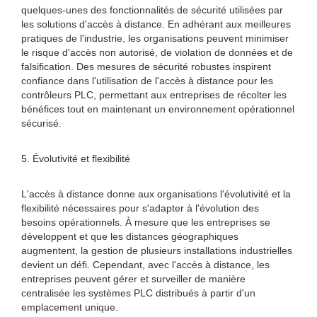
quelques-unes des fonctionnalités de sécurité utilisées par
les solutions d'accès à distance. En adhérant aux meilleures
pratiques de l'industrie, les organisations peuvent minimiser
le risque d'accès non autorisé, de violation de données et de
falsification. Des mesures de sécurité robustes inspirent
confiance dans l'utilisation de l'accès à distance pour les
contrôleurs PLC, permettant aux entreprises de récolter les
bénéfices tout en maintenant un environnement opérationnel
sécurisé.
5. Évolutivité et flexibilité
L'accès à distance donne aux organisations l'évolutivité et la
flexibilité nécessaires pour s'adapter à l'évolution des
besoins opérationnels. À mesure que les entreprises se
développent et que les distances géographiques
augmentent, la gestion de plusieurs installations industrielles
devient un défi. Cependant, avec l'accès à distance, les
entreprises peuvent gérer et surveiller de manière
centralisée les systèmes PLC distribués à partir d'un
emplacement unique.