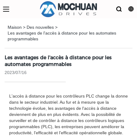
Maison
>
Des nouvelles
>
Les avantages de l'accès à distance pour les automates
programmables
Les avantages de l'accès à distance pour les
automates programmables
2023/07/16
L'accès à distance pour les contrôleurs PLC change la donne
dans le secteur industriel. Au fur et à mesure que la
technologie évolue, les avantages de l'accès à distance
deviennent de plus en plus évidents. Avec la possibilité de
surveiller et de contrôler à distance les contrôleurs logiques
programmables (PLC), les entreprises peuvent améliorer la
productivité, l'efficacité et l'efficacité opérationnelle globale.