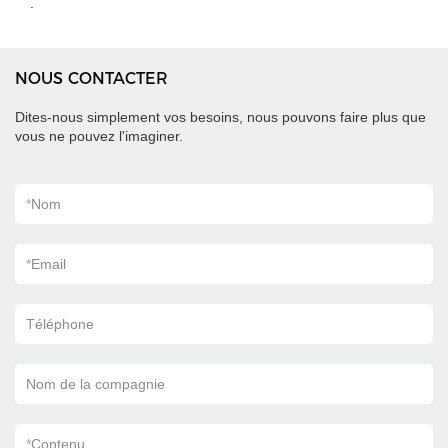
.
NOUS CONTACTER
Dites-nous simplement vos besoins, nous pouvons faire plus que
vous ne pouvez l'imaginer.
*
Nom
*
Email
Téléphone
Nom de la compagnie
*
Contenu