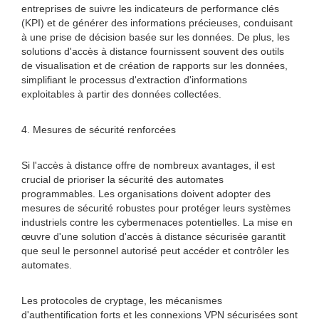
entreprises de suivre les indicateurs de performance clés
(KPI) et de générer des informations précieuses, conduisant
à une prise de décision basée sur les données. De plus, les
solutions d'accès à distance fournissent souvent des outils
de visualisation et de création de rapports sur les données,
simplifiant le processus d'extraction d'informations
exploitables à partir des données collectées.
4. Mesures de sécurité renforcées
Si l'accès à distance offre de nombreux avantages, il est
crucial de prioriser la sécurité des automates
programmables. Les organisations doivent adopter des
mesures de sécurité robustes pour protéger leurs systèmes
industriels contre les cybermenaces potentielles. La mise en
œuvre d'une solution d'accès à distance sécurisée garantit
que seul le personnel autorisé peut accéder et contrôler les
automates.
Les protocoles de cryptage, les mécanismes
d'authentification forts et les connexions VPN sécurisées sont