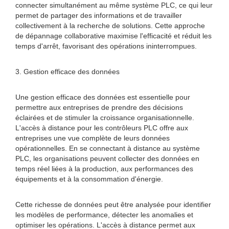
connecter simultanément au même système PLC, ce qui leur
permet de partager des informations et de travailler
collectivement à la recherche de solutions. Cette approche
de dépannage collaborative maximise l'efficacité et réduit les
temps d'arrêt, favorisant des opérations ininterrompues.
3. Gestion efficace des données
Une gestion efficace des données est essentielle pour
permettre aux entreprises de prendre des décisions
éclairées et de stimuler la croissance organisationnelle.
L'accès à distance pour les contrôleurs PLC offre aux
entreprises une vue complète de leurs données
opérationnelles. En se connectant à distance au système
PLC, les organisations peuvent collecter des données en
temps réel liées à la production, aux performances des
équipements et à la consommation d'énergie.
Cette richesse de données peut être analysée pour identifier
les modèles de performance, détecter les anomalies et
optimiser les opérations. L'accès à distance permet aux