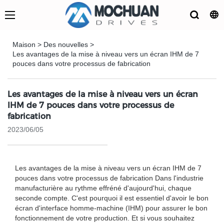
Maison
>
Des nouvelles
>
Les avantages de la mise à niveau vers un écran IHM de 7
pouces dans votre processus de fabrication
Les avantages de la mise à niveau vers un écran
IHM de 7 pouces dans votre processus de
fabrication
2023/06/05
Les avantages de la mise à niveau vers un écran IHM de 7
pouces dans votre processus de fabrication Dans l'industrie
manufacturière au rythme effréné d'aujourd'hui, chaque
seconde compte. C'est pourquoi il est essentiel d'avoir le bon
écran d'interface homme-machine (IHM) pour assurer le bon
fonctionnement de votre production. Et si vous souhaitez