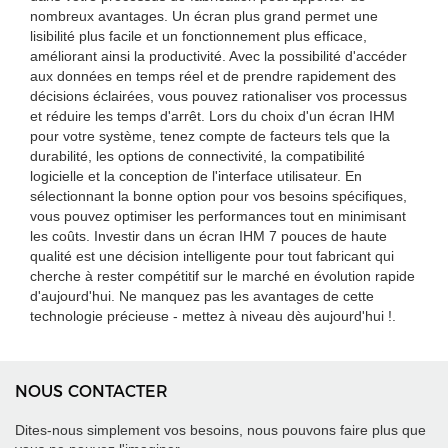
nombreux avantages. Un écran plus grand permet une
lisibilité plus facile et un fonctionnement plus efficace,
améliorant ainsi la productivité. Avec la possibilité d'accéder
aux données en temps réel et de prendre rapidement des
décisions éclairées, vous pouvez rationaliser vos processus
et réduire les temps d'arrêt. Lors du choix d'un écran IHM
pour votre système, tenez compte de facteurs tels que la
durabilité, les options de connectivité, la compatibilité
logicielle et la conception de l'interface utilisateur. En
sélectionnant la bonne option pour vos besoins spécifiques,
vous pouvez optimiser les performances tout en minimisant
les coûts. Investir dans un écran IHM 7 pouces de haute
qualité est une décision intelligente pour tout fabricant qui
cherche à rester compétitif sur le marché en évolution rapide
d'aujourd'hui. Ne manquez pas les avantages de cette
technologie précieuse - mettez à niveau dès aujourd'hui !.
NOUS CONTACTER
Dites-nous simplement vos besoins, nous pouvons faire plus que