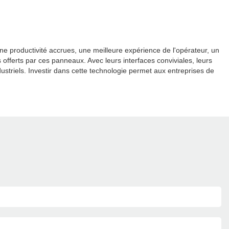
e productivité accrues, une meilleure expérience de l'opérateur, un
fferts par ces panneaux. Avec leurs interfaces conviviales, leurs
ustriels. Investir dans cette technologie permet aux entreprises de