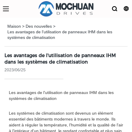
Maison
>
Des nouvelles
>
Les avantages de l'utilisation de panneaux IHM dans les
systèmes de climatisation
Les avantages de l'utilisation de panneaux IHM
dans les systèmes de climatisation
2023/06/25
Les avantages de l'utilisation de panneaux IHM dans les
systèmes de climatisation
Les systèmes de climatisation sont devenus un élément
essentiel des bâtiments modernes à travers le monde. Ils
aident à réguler la température, l'humidité et la qualité de l'air
à l'intérieur d'un bâtiment, le rendant confortable et plus sain