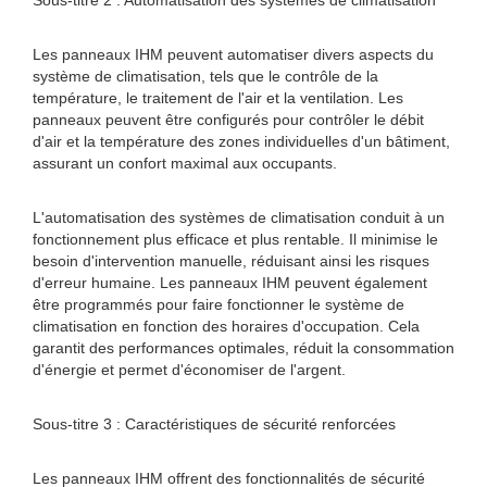
Sous-titre 2 : Automatisation des systèmes de climatisation
Les panneaux IHM peuvent automatiser divers aspects du
système de climatisation, tels que le contrôle de la
température, le traitement de l'air et la ventilation. Les
panneaux peuvent être configurés pour contrôler le débit
d'air et la température des zones individuelles d'un bâtiment,
assurant un confort maximal aux occupants.
L'automatisation des systèmes de climatisation conduit à un
fonctionnement plus efficace et plus rentable. Il minimise le
besoin d'intervention manuelle, réduisant ainsi les risques
d'erreur humaine. Les panneaux IHM peuvent également
être programmés pour faire fonctionner le système de
climatisation en fonction des horaires d'occupation. Cela
garantit des performances optimales, réduit la consommation
d'énergie et permet d'économiser de l'argent.
Sous-titre 3 : Caractéristiques de sécurité renforcées
Les panneaux IHM offrent des fonctionnalités de sécurité