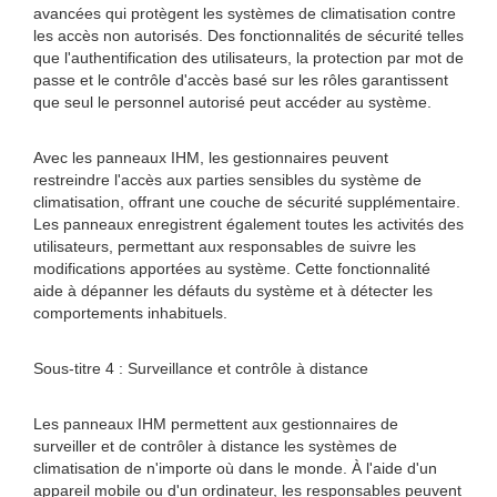
avancées qui protègent les systèmes de climatisation contre
les accès non autorisés. Des fonctionnalités de sécurité telles
que l'authentification des utilisateurs, la protection par mot de
passe et le contrôle d'accès basé sur les rôles garantissent
que seul le personnel autorisé peut accéder au système.
Avec les panneaux IHM, les gestionnaires peuvent
restreindre l'accès aux parties sensibles du système de
climatisation, offrant une couche de sécurité supplémentaire.
Les panneaux enregistrent également toutes les activités des
utilisateurs, permettant aux responsables de suivre les
modifications apportées au système. Cette fonctionnalité
aide à dépanner les défauts du système et à détecter les
comportements inhabituels.
Sous-titre 4 : Surveillance et contrôle à distance
Les panneaux IHM permettent aux gestionnaires de
surveiller et de contrôler à distance les systèmes de
climatisation de n'importe où dans le monde. À l'aide d'un
appareil mobile ou d'un ordinateur, les responsables peuvent