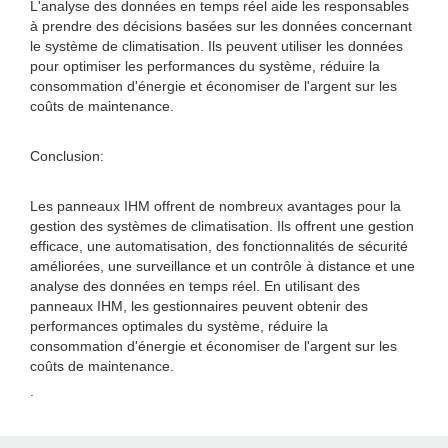
L'analyse des données en temps réel aide les responsables
à prendre des décisions basées sur les données concernant
le système de climatisation. Ils peuvent utiliser les données
pour optimiser les performances du système, réduire la
consommation d'énergie et économiser de l'argent sur les
coûts de maintenance.
Conclusion:
Les panneaux IHM offrent de nombreux avantages pour la
gestion des systèmes de climatisation. Ils offrent une gestion
efficace, une automatisation, des fonctionnalités de sécurité
améliorées, une surveillance et un contrôle à distance et une
analyse des données en temps réel. En utilisant des
panneaux IHM, les gestionnaires peuvent obtenir des
performances optimales du système, réduire la
consommation d'énergie et économiser de l'argent sur les
coûts de maintenance.
.