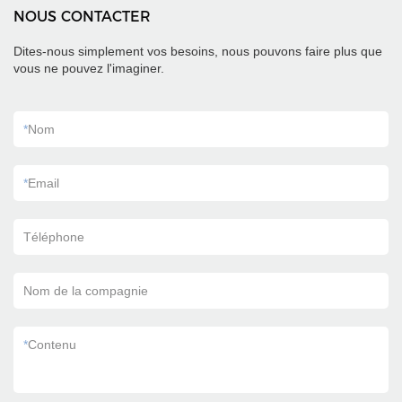
NOUS CONTACTER
Dites-nous simplement vos besoins, nous pouvons faire plus que
vous ne pouvez l'imaginer.
*
Nom
*
Email
Téléphone
Nom de la compagnie
*
Contenu