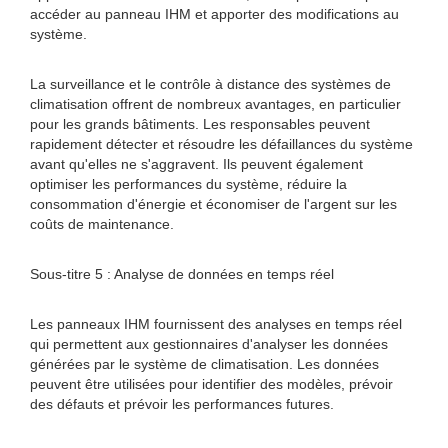
accéder au panneau IHM et apporter des modifications au
système.
La surveillance et le contrôle à distance des systèmes de
climatisation offrent de nombreux avantages, en particulier
pour les grands bâtiments. Les responsables peuvent
rapidement détecter et résoudre les défaillances du système
avant qu'elles ne s'aggravent. Ils peuvent également
optimiser les performances du système, réduire la
consommation d'énergie et économiser de l'argent sur les
coûts de maintenance.
Sous-titre 5 : Analyse de données en temps réel
Les panneaux IHM fournissent des analyses en temps réel
qui permettent aux gestionnaires d'analyser les données
générées par le système de climatisation. Les données
peuvent être utilisées pour identifier des modèles, prévoir
des défauts et prévoir les performances futures.