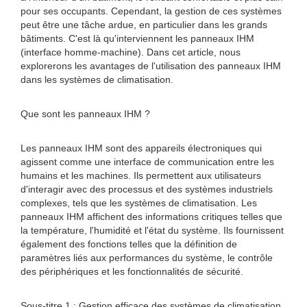
pour ses occupants. Cependant, la gestion de ces systèmes
peut être une tâche ardue, en particulier dans les grands
bâtiments. C'est là qu'interviennent les panneaux IHM
(interface homme-machine). Dans cet article, nous
explorerons les avantages de l'utilisation des panneaux IHM
dans les systèmes de climatisation.
Que sont les panneaux IHM ?
Les panneaux IHM sont des appareils électroniques qui
agissent comme une interface de communication entre les
humains et les machines. Ils permettent aux utilisateurs
d'interagir avec des processus et des systèmes industriels
complexes, tels que les systèmes de climatisation. Les
panneaux IHM affichent des informations critiques telles que
la température, l'humidité et l'état du système. Ils fournissent
également des fonctions telles que la définition de
paramètres liés aux performances du système, le contrôle
des périphériques et les fonctionnalités de sécurité.
Sous-titre 1 : Gestion efficace des systèmes de climatisation