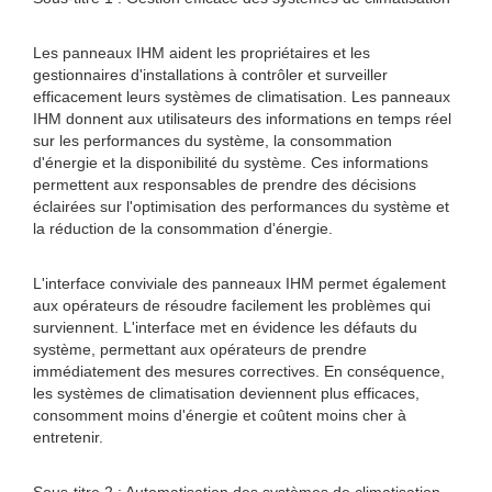
Les panneaux IHM aident les propriétaires et les
gestionnaires d'installations à contrôler et surveiller
efficacement leurs systèmes de climatisation. Les panneaux
IHM donnent aux utilisateurs des informations en temps réel
sur les performances du système, la consommation
d'énergie et la disponibilité du système. Ces informations
permettent aux responsables de prendre des décisions
éclairées sur l'optimisation des performances du système et
la réduction de la consommation d'énergie.
L'interface conviviale des panneaux IHM permet également
aux opérateurs de résoudre facilement les problèmes qui
surviennent. L'interface met en évidence les défauts du
système, permettant aux opérateurs de prendre
immédiatement des mesures correctives. En conséquence,
les systèmes de climatisation deviennent plus efficaces,
consomment moins d'énergie et coûtent moins cher à
entretenir.