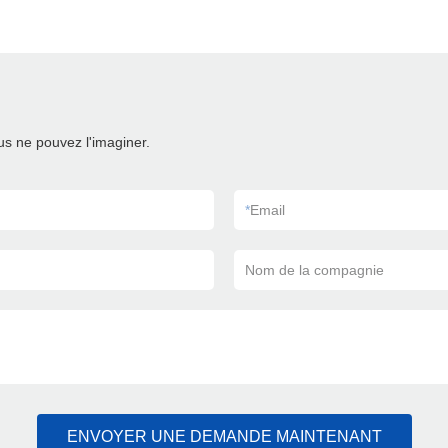
s ne pouvez l'imaginer.
*
Email
Nom de la compagnie
ENVOYER UNE DEMANDE MAINTENANT