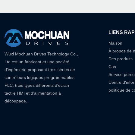
LIENS RAP
Maison
À propos de 
Wuxi Mochuan Drives Technology Co.,
Des produits
Ltd est un fabricant et une société
Cas
d'ingénierie proposant trois séries de
Service perso
contrôleurs logiques programmables
Centre d'info
PLC, trois types différents d'écran
politique de co
tactile HMI et d'alimentation à
découpage.