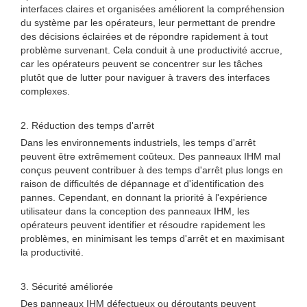
interfaces claires et organisées améliorent la compréhension
du système par les opérateurs, leur permettant de prendre
des décisions éclairées et de répondre rapidement à tout
problème survenant. Cela conduit à une productivité accrue,
car les opérateurs peuvent se concentrer sur les tâches
plutôt que de lutter pour naviguer à travers des interfaces
complexes.
2. Réduction des temps d'arrêt
Dans les environnements industriels, les temps d'arrêt
peuvent être extrêmement coûteux. Des panneaux IHM mal
conçus peuvent contribuer à des temps d'arrêt plus longs en
raison de difficultés de dépannage et d'identification des
pannes. Cependant, en donnant la priorité à l'expérience
utilisateur dans la conception des panneaux IHM, les
opérateurs peuvent identifier et résoudre rapidement les
problèmes, en minimisant les temps d'arrêt et en maximisant
la productivité.
3. Sécurité améliorée
Des panneaux IHM défectueux ou déroutants peuvent