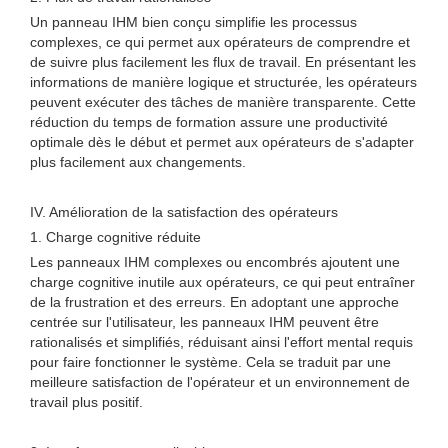
Un panneau IHM bien conçu simplifie les processus
complexes, ce qui permet aux opérateurs de comprendre et
de suivre plus facilement les flux de travail. En présentant les
informations de manière logique et structurée, les opérateurs
peuvent exécuter des tâches de manière transparente. Cette
réduction du temps de formation assure une productivité
optimale dès le début et permet aux opérateurs de s'adapter
plus facilement aux changements.
IV. Amélioration de la satisfaction des opérateurs
1. Charge cognitive réduite
Les panneaux IHM complexes ou encombrés ajoutent une
charge cognitive inutile aux opérateurs, ce qui peut entraîner
de la frustration et des erreurs. En adoptant une approche
centrée sur l'utilisateur, les panneaux IHM peuvent être
rationalisés et simplifiés, réduisant ainsi l'effort mental requis
pour faire fonctionner le système. Cela se traduit par une
meilleure satisfaction de l'opérateur et un environnement de
travail plus positif.