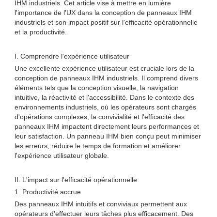
IHM industriels. Cet article vise à mettre en lumière
l'importance de l'UX dans la conception de panneaux IHM
industriels et son impact positif sur l'efficacité opérationnelle
et la productivité.
I. Comprendre l'expérience utilisateur
Une excellente expérience utilisateur est cruciale lors de la
conception de panneaux IHM industriels. Il comprend divers
éléments tels que la conception visuelle, la navigation
intuitive, la réactivité et l'accessibilité. Dans le contexte des
environnements industriels, où les opérateurs sont chargés
d'opérations complexes, la convivialité et l'efficacité des
panneaux IHM impactent directement leurs performances et
leur satisfaction. Un panneau IHM bien conçu peut minimiser
les erreurs, réduire le temps de formation et améliorer
l'expérience utilisateur globale.
II. L'impact sur l'efficacité opérationnelle
1. Productivité accrue
Des panneaux IHM intuitifs et conviviaux permettent aux
opérateurs d'effectuer leurs tâches plus efficacement. Des