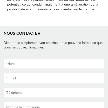
potentiel, ce qui conduit finalement à une amélioration de la
productivité et à un avantage concurrentiel sur le marché.
.
NOUS CONTACTER
Dites-nous simplement vos besoins, nous pouvons faire plus que
vous ne pouvez l'imaginer.
*
Nom
*
Email
Téléphone
Nom de la compagnie