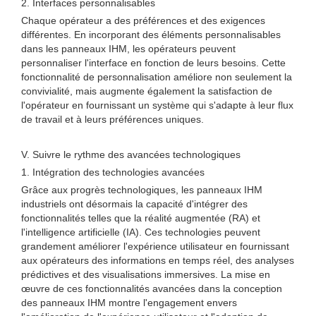
2. Interfaces personnalisables
Chaque opérateur a des préférences et des exigences
différentes. En incorporant des éléments personnalisables
dans les panneaux IHM, les opérateurs peuvent
personnaliser l'interface en fonction de leurs besoins. Cette
fonctionnalité de personnalisation améliore non seulement la
convivialité, mais augmente également la satisfaction de
l'opérateur en fournissant un système qui s'adapte à leur flux
de travail et à leurs préférences uniques.
V. Suivre le rythme des avancées technologiques
1. Intégration des technologies avancées
Grâce aux progrès technologiques, les panneaux IHM
industriels ont désormais la capacité d'intégrer des
fonctionnalités telles que la réalité augmentée (RA) et
l'intelligence artificielle (IA). Ces technologies peuvent
grandement améliorer l'expérience utilisateur en fournissant
aux opérateurs des informations en temps réel, des analyses
prédictives et des visualisations immersives. La mise en
œuvre de ces fonctionnalités avancées dans la conception
des panneaux IHM montre l'engagement envers