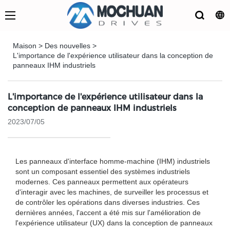
Maison
>
Des nouvelles
>
L'importance de l'expérience utilisateur dans la conception de
panneaux IHM industriels
L'importance de l'expérience utilisateur dans la
conception de panneaux IHM industriels
2023/07/05
Les panneaux d'interface homme-machine (IHM) industriels
sont un composant essentiel des systèmes industriels
modernes. Ces panneaux permettent aux opérateurs
d'interagir avec les machines, de surveiller les processus et
de contrôler les opérations dans diverses industries. Ces
dernières années, l'accent a été mis sur l'amélioration de
l'expérience utilisateur (UX) dans la conception de panneaux