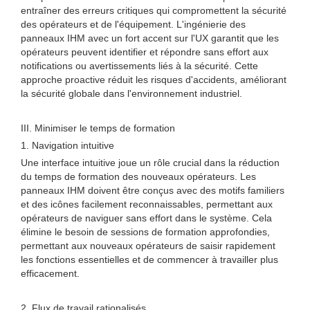
entraîner des erreurs critiques qui compromettent la sécurité
des opérateurs et de l'équipement. L'ingénierie des
panneaux IHM avec un fort accent sur l'UX garantit que les
opérateurs peuvent identifier et répondre sans effort aux
notifications ou avertissements liés à la sécurité. Cette
approche proactive réduit les risques d'accidents, améliorant
la sécurité globale dans l'environnement industriel.
III. Minimiser le temps de formation
1. Navigation intuitive
Une interface intuitive joue un rôle crucial dans la réduction
du temps de formation des nouveaux opérateurs. Les
panneaux IHM doivent être conçus avec des motifs familiers
et des icônes facilement reconnaissables, permettant aux
opérateurs de naviguer sans effort dans le système. Cela
élimine le besoin de sessions de formation approfondies,
permettant aux nouveaux opérateurs de saisir rapidement
les fonctions essentielles et de commencer à travailler plus
efficacement.
2. Flux de travail rationalisés