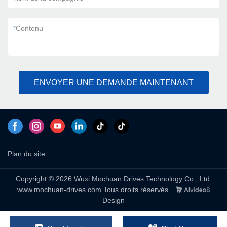
*
Contenu
ENVOYER UNE DEMANDE MAINTENANT
Plan du site
Copyright © 2026 Wuxi Mochuan Drives Technology Co., Ltd.
www.mochuan-drives.com Tous droits réservés.
Design