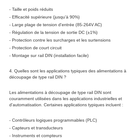
- Taille et poids réduits
- Efficacité supérieure (jusqu'à 90%)
- Large plage de tension d'entrée (85-264V AC)
- Régulation de la tension de sortie DC (±1%)
- Protection contre les surcharges et les surtensions
- Protection de court circuit
- Montage sur rail DIN (installation facile)
4. Quelles sont les applications typiques des alimentations à
découpage de type rail DIN ?
Les alimentations à découpage de type rail DIN sont
couramment utilisées dans les applications industrielles et
d'automatisation. Certaines applications typiques incluent :
- Contrôleurs logiques programmables (PLC)
- Capteurs et transducteurs
- Instruments et compteurs