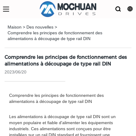
Maison
>
Des nouvelles
>
Comprendre les principes de fonctionnement des
alimentations à découpage de type rail DIN
Comprendre les principes de fonctionnement des
alimentations à découpage de type rail DIN
2023/06/20
Comprendre les principes de fonctionnement des
alimentations à découpage de type rail DIN
Les alimentations à découpage de type rail DIN sont un
moyen populaire et fiable d'alimenter les équipements
industriels. Ces alimentations sont conçues pour être
installées sur un rail DIN standard et fournissent une