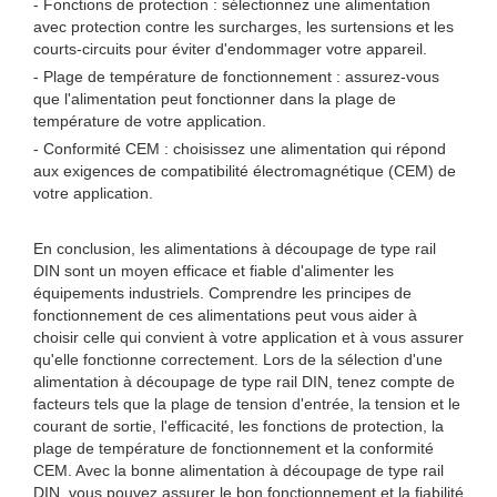
- Fonctions de protection : sélectionnez une alimentation
avec protection contre les surcharges, les surtensions et les
courts-circuits pour éviter d'endommager votre appareil.
- Plage de température de fonctionnement : assurez-vous
que l'alimentation peut fonctionner dans la plage de
température de votre application.
- Conformité CEM : choisissez une alimentation qui répond
aux exigences de compatibilité électromagnétique (CEM) de
votre application.
En conclusion, les alimentations à découpage de type rail
DIN sont un moyen efficace et fiable d'alimenter les
équipements industriels. Comprendre les principes de
fonctionnement de ces alimentations peut vous aider à
choisir celle qui convient à votre application et à vous assurer
qu'elle fonctionne correctement. Lors de la sélection d'une
alimentation à découpage de type rail DIN, tenez compte de
facteurs tels que la plage de tension d'entrée, la tension et le
courant de sortie, l'efficacité, les fonctions de protection, la
plage de température de fonctionnement et la conformité
CEM. Avec la bonne alimentation à découpage de type rail
DIN, vous pouvez assurer le bon fonctionnement et la fiabilité