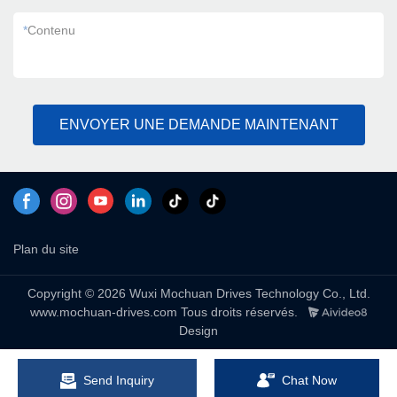
*
Contenu
ENVOYER UNE DEMANDE MAINTENANT
Plan du site
Copyright © 2026 Wuxi Mochuan Drives Technology Co., Ltd.
www.mochuan-drives.com Tous droits réservés.
Design
Send Inquiry
Chat Now