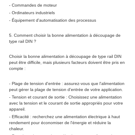
- Commandes de moteur
- Ordinateurs industriels
- Équipement d'automatisation des processus
5. Comment choisir la bonne alimentation à découpage de
type rail DIN ?
Choisir la bonne alimentation à découpage de type rail DIN
peut être difficile, mais plusieurs facteurs doivent être pris en
compte :
- Plage de tension d'entrée : assurez-vous que l'alimentation
peut gérer la plage de tension d'entrée de votre application.
- Tension et courant de sortie : Choisissez une alimentation
avec la tension et le courant de sortie appropriés pour votre
appareil.
- Efficacité : recherchez une alimentation électrique à haut
rendement pour économiser de l'énergie et réduire la
chaleur.