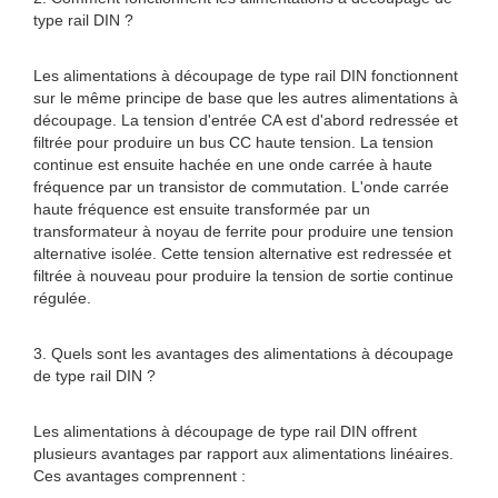
type rail DIN ?
Les alimentations à découpage de type rail DIN fonctionnent
sur le même principe de base que les autres alimentations à
découpage. La tension d'entrée CA est d'abord redressée et
filtrée pour produire un bus CC haute tension. La tension
continue est ensuite hachée en une onde carrée à haute
fréquence par un transistor de commutation. L'onde carrée
haute fréquence est ensuite transformée par un
transformateur à noyau de ferrite pour produire une tension
alternative isolée. Cette tension alternative est redressée et
filtrée à nouveau pour produire la tension de sortie continue
régulée.
3. Quels sont les avantages des alimentations à découpage
de type rail DIN ?
Les alimentations à découpage de type rail DIN offrent
plusieurs avantages par rapport aux alimentations linéaires.
Ces avantages comprennent :