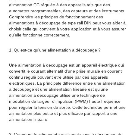
alimentation CC régulée à des appareils tels que des
automates programmables, des capteurs et des instruments.
Comprendre les principes de fonctionnement des
alimentations à découpage de type rail DIN peut vous aider à
choisir celle qui convient à votre application et à vous assurer
qu'elle fonctionne correctement.
1. Qu'est-ce qu'une alimentation à découpage ?
Une alimentation à découpage est un appareil électrique qui
convertit le courant alternatif d'une prise murale en courant
continu régulé pouvant être utilisé par des appareils
électroniques. La principale différence entre une alimentation
à découpage et une alimentation linéaire est qu'une
alimentation à découpage utilise une technique de
modulation de largeur d'impulsion (PWM) haute fréquence
pour réguler la tension de sortie. Cette technique permet une
alimentation plus petite et plus efficace par rapport à une
alimentation linéaire.
2. Comment fonctionnent les alimentations à découpage de