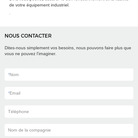
de votre équipement industriel.
.
NOUS CONTACTER
Dites-nous simplement vos besoins, nous pouvons faire plus que
vous ne pouvez l'imaginer.
*
Nom
*
Email
Téléphone
Nom de la compagnie