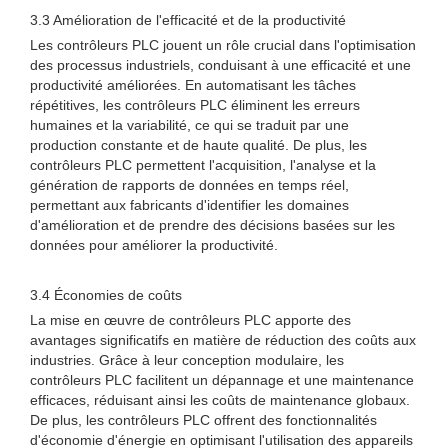
3.3 Amélioration de l'efficacité et de la productivité
Les contrôleurs PLC jouent un rôle crucial dans l'optimisation
des processus industriels, conduisant à une efficacité et une
productivité améliorées. En automatisant les tâches
répétitives, les contrôleurs PLC éliminent les erreurs
humaines et la variabilité, ce qui se traduit par une
production constante et de haute qualité. De plus, les
contrôleurs PLC permettent l'acquisition, l'analyse et la
génération de rapports de données en temps réel,
permettant aux fabricants d'identifier les domaines
d'amélioration et de prendre des décisions basées sur les
données pour améliorer la productivité.
3.4 Économies de coûts
La mise en œuvre de contrôleurs PLC apporte des
avantages significatifs en matière de réduction des coûts aux
industries. Grâce à leur conception modulaire, les
contrôleurs PLC facilitent un dépannage et une maintenance
efficaces, réduisant ainsi les coûts de maintenance globaux.
De plus, les contrôleurs PLC offrent des fonctionnalités
d'économie d'énergie en optimisant l'utilisation des appareils