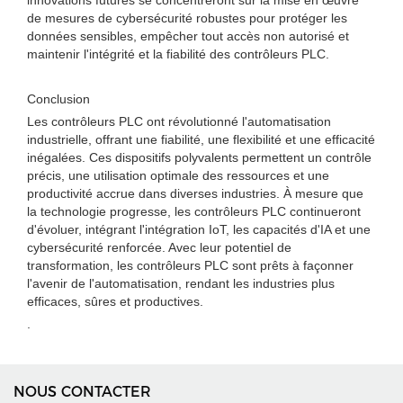
innovations futures se concentreront sur la mise en œuvre
de mesures de cybersécurité robustes pour protéger les
données sensibles, empêcher tout accès non autorisé et
maintenir l'intégrité et la fiabilité des contrôleurs PLC.
Conclusion
Les contrôleurs PLC ont révolutionné l'automatisation
industrielle, offrant une fiabilité, une flexibilité et une efficacité
inégalées. Ces dispositifs polyvalents permettent un contrôle
précis, une utilisation optimale des ressources et une
productivité accrue dans diverses industries. À mesure que
la technologie progresse, les contrôleurs PLC continueront
d'évoluer, intégrant l'intégration IoT, les capacités d'IA et une
cybersécurité renforcée. Avec leur potentiel de
transformation, les contrôleurs PLC sont prêts à façonner
l'avenir de l'automatisation, rendant les industries plus
efficaces, sûres et productives.
.
NOUS CONTACTER