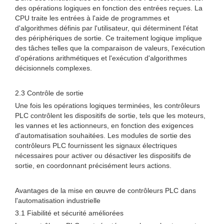
des opérations logiques en fonction des entrées reçues. La
CPU traite les entrées à l'aide de programmes et
d'algorithmes définis par l'utilisateur, qui déterminent l'état
des périphériques de sortie. Ce traitement logique implique
des tâches telles que la comparaison de valeurs, l'exécution
d'opérations arithmétiques et l'exécution d'algorithmes
décisionnels complexes.
2.3 Contrôle de sortie
Une fois les opérations logiques terminées, les contrôleurs
PLC contrôlent les dispositifs de sortie, tels que les moteurs,
les vannes et les actionneurs, en fonction des exigences
d'automatisation souhaitées. Les modules de sortie des
contrôleurs PLC fournissent les signaux électriques
nécessaires pour activer ou désactiver les dispositifs de
sortie, en coordonnant précisément leurs actions.
Avantages de la mise en œuvre de contrôleurs PLC dans
l'automatisation industrielle
3.1 Fiabilité et sécurité améliorées