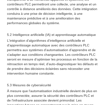
contrôleurs PLC permettront une collecte, une analyse et un
contrôle à distance améliorés des données. Cette intégration
conduira à une prise de décision intelligente, à une
maintenance prédictive et à une amélioration des
performances globales du système.
5.2 Intelligence artificielle (IA) et apprentissage automatique
L'intégration d'algorithmes d'intelligence artificielle et
d'apprentissage automatique avec des contrôleurs PLC
permettra aux systèmes d'automatisation d'apprendre et de
s'adapter aux conditions changeantes. Les contrôleurs PLC
seront en mesure d'optimiser les processus en fonction de la
rétroaction en temps réel, d'auto-diagnostiquer les défauts et
de prendre des décisions éclairées sans nécessiter une
intervention humaine constante.
5.3 Mesures de cybersécurité
À mesure que l'automatisation industrielle devient de plus en
plus connectée, assurer la sécurité des contrôleurs PLC et
de l'infrastructure associée devient primordial. Les