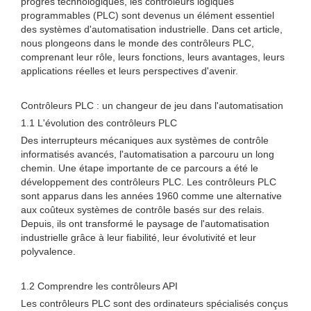
progrès technologiques, les contrôleurs logiques
programmables (PLC) sont devenus un élément essentiel
des systèmes d'automatisation industrielle. Dans cet article,
nous plongeons dans le monde des contrôleurs PLC,
comprenant leur rôle, leurs fonctions, leurs avantages, leurs
applications réelles et leurs perspectives d'avenir.
Contrôleurs PLC : un changeur de jeu dans l'automatisation
1.1 L'évolution des contrôleurs PLC
Des interrupteurs mécaniques aux systèmes de contrôle
informatisés avancés, l'automatisation a parcouru un long
chemin. Une étape importante de ce parcours a été le
développement des contrôleurs PLC. Les contrôleurs PLC
sont apparus dans les années 1960 comme une alternative
aux coûteux systèmes de contrôle basés sur des relais.
Depuis, ils ont transformé le paysage de l'automatisation
industrielle grâce à leur fiabilité, leur évolutivité et leur
polyvalence.
1.2 Comprendre les contrôleurs API
Les contrôleurs PLC sont des ordinateurs spécialisés conçus