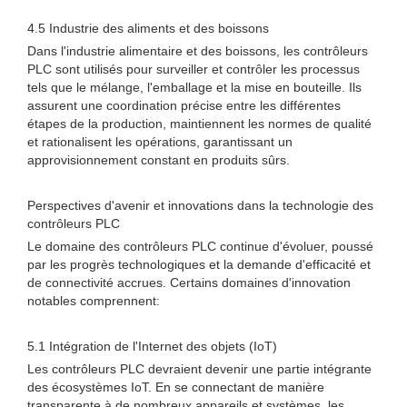
4.5 Industrie des aliments et des boissons
Dans l'industrie alimentaire et des boissons, les contrôleurs
PLC sont utilisés pour surveiller et contrôler les processus
tels que le mélange, l'emballage et la mise en bouteille. Ils
assurent une coordination précise entre les différentes
étapes de la production, maintiennent les normes de qualité
et rationalisent les opérations, garantissant un
approvisionnement constant en produits sûrs.
Perspectives d'avenir et innovations dans la technologie des
contrôleurs PLC
Le domaine des contrôleurs PLC continue d'évoluer, poussé
par les progrès technologiques et la demande d'efficacité et
de connectivité accrues. Certains domaines d'innovation
notables comprennent:
5.1 Intégration de l'Internet des objets (IoT)
Les contrôleurs PLC devraient devenir une partie intégrante
des écosystèmes IoT. En se connectant de manière
transparente à de nombreux appareils et systèmes, les