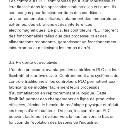
Les contrôleurs PLC sont réputés pour leur robustesse et
leur fiabilité dans les applications industrielles critiques. Ils
sont conçus pour fonctionner dans des conditions
environnementales difficiles, notamment des températures
extrêmes, des vibrations et des interférences
électromagnétiques. De plus, les contrôleurs PLC intègrent
des fonctionnalités telles que des processeurs et des
alimentations redondants, garantissant un fonctionnement
ininterrompu et minimisant les temps d'arrêt.
3.2 Flexibilité et évolutivité
L'un des principaux avantages des contrôleurs PLC est leur
flexibilité et leur évolutivité. Contrairement aux systèmes de
contrôle traditionnels, les contrôleurs PLC permettent aux
fabricants de modifier facilement leurs processus
d'automatisation en reprogrammant la logique. Cette
flexibilité permet des changements de ligne de production
efficaces, élimine le besoin de recâblage physique et réduit
les temps d'arrêt coûteux. De plus, les contrôleurs PLC
peuvent facilement évoluer vers le haut ou vers le bas en
fonction de l'évolution des besoins de l'industrie.