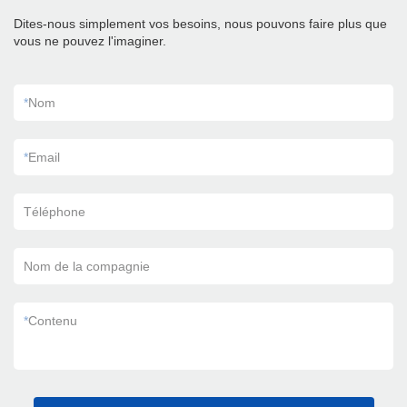
Dites-nous simplement vos besoins, nous pouvons faire plus que
vous ne pouvez l'imaginer.
*
Nom
*
Email
Téléphone
Nom de la compagnie
*
Contenu