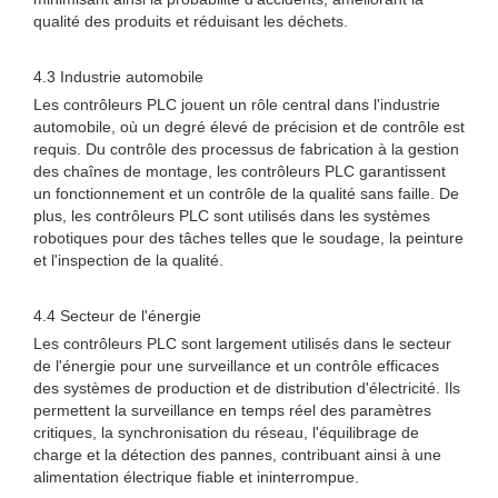
qualité des produits et réduisant les déchets.
4.3 Industrie automobile
Les contrôleurs PLC jouent un rôle central dans l'industrie
automobile, où un degré élevé de précision et de contrôle est
requis. Du contrôle des processus de fabrication à la gestion
des chaînes de montage, les contrôleurs PLC garantissent
un fonctionnement et un contrôle de la qualité sans faille. De
plus, les contrôleurs PLC sont utilisés dans les systèmes
robotiques pour des tâches telles que le soudage, la peinture
et l'inspection de la qualité.
4.4 Secteur de l'énergie
Les contrôleurs PLC sont largement utilisés dans le secteur
de l'énergie pour une surveillance et un contrôle efficaces
des systèmes de production et de distribution d'électricité. Ils
permettent la surveillance en temps réel des paramètres
critiques, la synchronisation du réseau, l'équilibrage de
charge et la détection des pannes, contribuant ainsi à une
alimentation électrique fiable et ininterrompue.