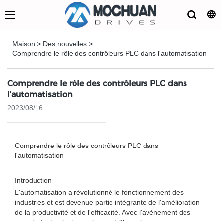
Maison
>
Des nouvelles
>
Comprendre le rôle des contrôleurs PLC dans l'automatisation
Comprendre le rôle des contrôleurs PLC dans
l'automatisation
2023/08/16
Comprendre le rôle des contrôleurs PLC dans
l'automatisation
Introduction
L'automatisation a révolutionné le fonctionnement des
industries et est devenue partie intégrante de l'amélioration
de la productivité et de l'efficacité. Avec l'avènement des