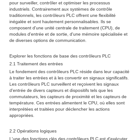
pour surveiller, contrôler et optimiser les processus
industriels. Contrairement aux systèmes de contrôle
traditionnels, les contrôleurs PLC offrent une flexibilité
inégalée et sont hautement personnalisables. Ils se
composent d'une unité centrale de traitement (CPU), de
modules d'entrée et de sortie, d'une mémoire spécialisée et
de diverses options de communication.
Explorer les fonctions de base des contrôleurs PLC
2.1 Traitement des entrées
Le fondement des contrôleurs PLC réside dans leur capacité
à traiter les entrées et à les convertir en signaux significatifs.
Les contrôleurs PLC surveillent et reçoivent les signaux
d'entrée de divers capteurs et dispositifs tels que les
commutateurs, les capteurs de proximité et les capteurs de
température. Ces entrées alimentent le CPU, où elles sont
interprétées et traitées pour déclencher les actions
appropriées.
2.2 Opérations logiques
L'une des fonctions clés des contrôleurs PLC est d'exécuter