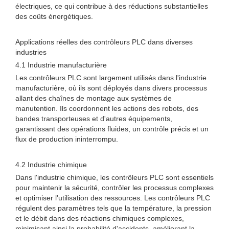
électriques, ce qui contribue à des réductions substantielles
des coûts énergétiques.
Applications réelles des contrôleurs PLC dans diverses
industries
4.1 Industrie manufacturière
Les contrôleurs PLC sont largement utilisés dans l'industrie
manufacturière, où ils sont déployés dans divers processus
allant des chaînes de montage aux systèmes de
manutention. Ils coordonnent les actions des robots, des
bandes transporteuses et d'autres équipements,
garantissant des opérations fluides, un contrôle précis et un
flux de production ininterrompu.
4.2 Industrie chimique
Dans l'industrie chimique, les contrôleurs PLC sont essentiels
pour maintenir la sécurité, contrôler les processus complexes
et optimiser l'utilisation des ressources. Les contrôleurs PLC
régulent des paramètres tels que la température, la pression
et le débit dans des réactions chimiques complexes,
minimisant ainsi la probabilité d'accidents, améliorant la