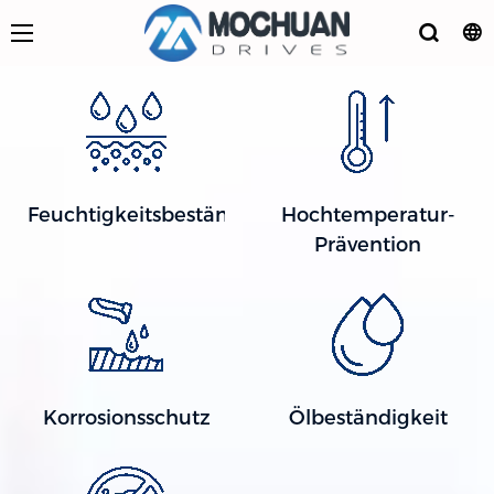
Feuchtigkeitsbeständig
Hochtemperatur-
Prävention
Korrosionsschutz
Ölbeständigkeit