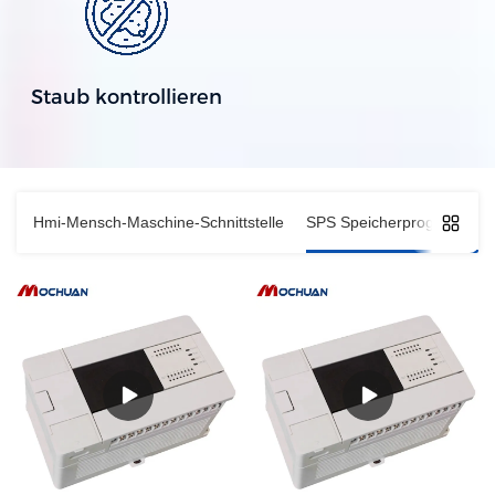
Staub kontrollieren
Hmi-Mensch-Maschine-Schnittstelle
SPS Speicherprogrammier