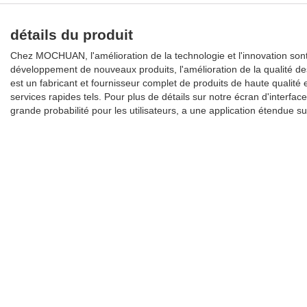
détails du produit
Chez MOCHUAN, l'amélioration de la technologie et l'innovation son
développement de nouveaux produits, l'amélioration de la qualité d
est un fabricant et fournisseur complet de produits de haute qualité
services rapides tels. Pour plus de détails sur notre écran d'interfa
grande probabilité pour les utilisateurs, a une application étendue s