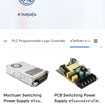
ควบคุมฝุ่น
rface
PLC Programmable Logic Controller
สวิตชิ่งพาวเวอร์ซัพพลา
Mochuan Switching
PCB Switching Power
Power Supply พร้อม
Supply พร้อมแหล่งจ่ายไฟ