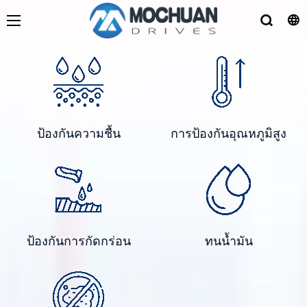
ป้องกันความชื้น
การป้องกันอุณหภูมิสูง
ป้องกันการกัดกร่อน
ทนน้ำมัน