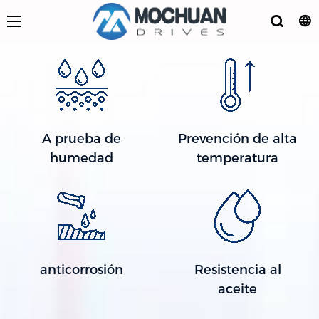
A prueba de
Prevención de alta
humedad
temperatura
anticorrosión
Resistencia al
aceite