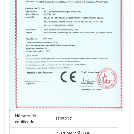
Número do
1105217
certificado
DECLARAÇÃO DE