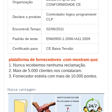
Organização
CONFORMIDADE CE
Controlador lógico programável
Declare o produto
CLP
Encontro& Tempo
02/06/2011
Padrão de teste
EN60950-1:2006+A11:2009
Certificado para
CE Baixa Tensão
plataforma de fornecedores .com mostram que:
1. Nunca recebemos nenhuma reclamação.
2. Mais de 5.000 clientes nos contataram.
3. Fornecedor estrela com mais de 10.000 pontos.
Nossa vantagem