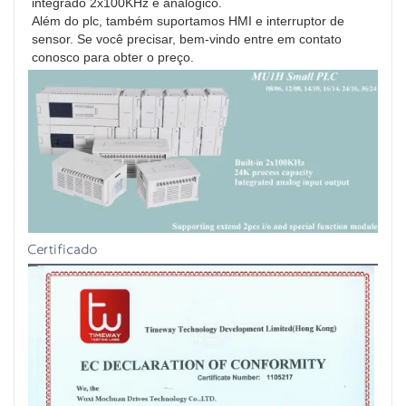
integrado 2x100KHz e analógico.
Além do plc, também suportamos HMI e interruptor de 
sensor. Se você precisar, bem-vindo entre em contato 
conosco para obter o preço.
Certificado