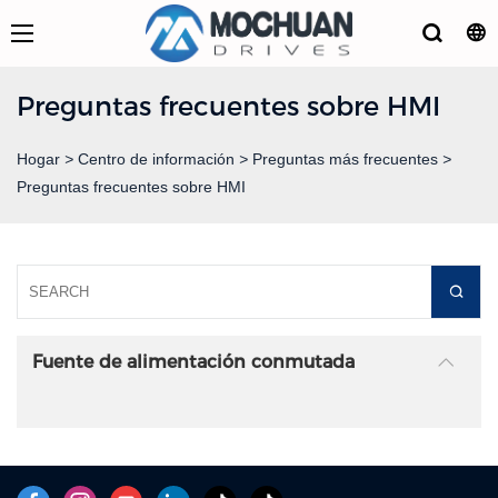
Preguntas frecuentes sobre HMI
Hogar
>
Centro de información
>
Preguntas más frecuentes
>
Preguntas frecuentes sobre HMI
Fuente de alimentación conmutada