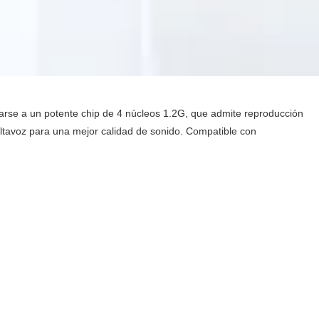
aptarse a un potente chip de 4 núcleos 1.2G, que admite reproducción
altavoz para una mejor calidad de sonido. Compatible con