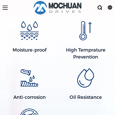
Moisture-proof
High Temprature
Prevention
Anti-corrosion
Oil Resistance