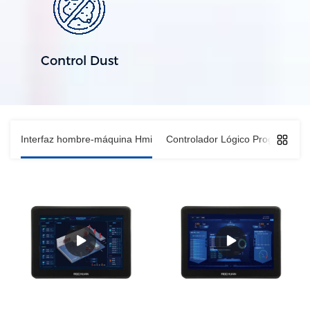
Control Dust
Interfaz hombre-máquina Hmi
Controlador Lógico Programable