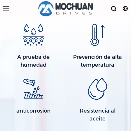
A prueba de
Prevención de alta
humedad
temperatura
anticorrosión
Resistencia al
aceite