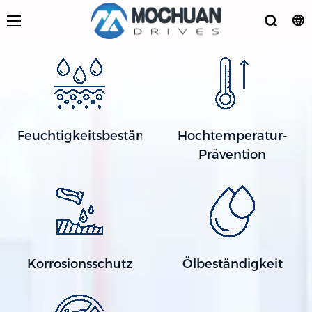
Feuchtigkeitsbeständig
Hochtemperatur-
Prävention
Korrosionsschutz
Ölbeständigkeit