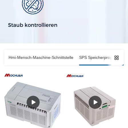
Staub kontrollieren
Hmi-Mensch-Maschine-Schnittstelle
SPS Speicherprogrammier