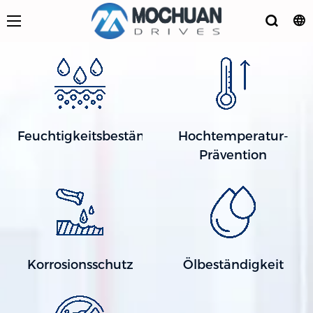
Feuchtigkeitsbeständig
Hochtemperatur-
Prävention
Korrosionsschutz
Ölbeständigkeit