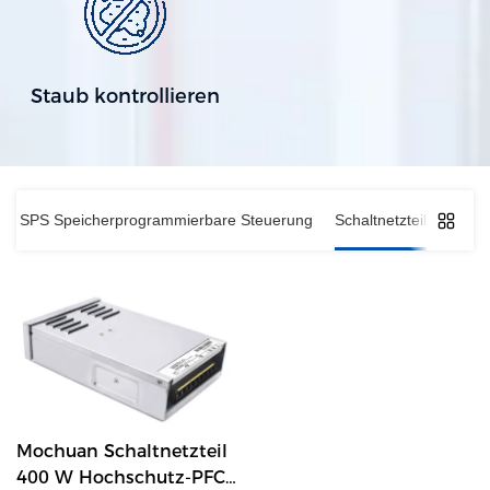
Staub kontrollieren
SPS Speicherprogrammierbare Steuerung
Schaltnetzteil
Mochuan Schaltnetzteil
400 W Hochschutz-PFC-